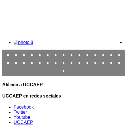
•
•
•
•
•
•
•
•
•
•
•
•
•
•
•
•
•
•
•
•
•
•
•
•
•
•
•
•
•
•
•
Afíliese a UCCAEP
UCCAEP en redes sociales
Facebook
Twitter
Youtube
UCCAEP