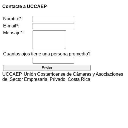
Contacte a UCCAEP
Nombre*:
E-mail*:
Mensaje*:
Cuantos ojos tiene una persona promedio?
UCCAEP, Unión Costarricense de Cámaras y Asociaciones
del Sector Empresarial Privado, Costa Rica