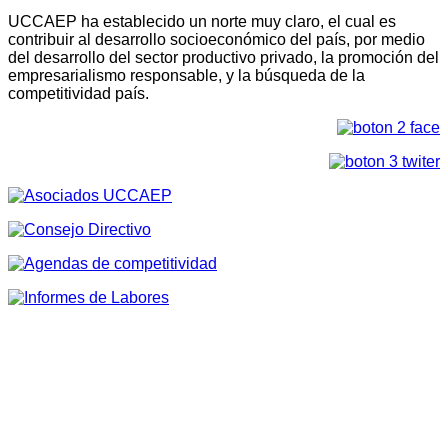
UCCAEP ha establecido un norte muy claro, el cual es
contribuir al desarrollo socioeconómico del país, por medio
del desarrollo del sector productivo privado, la promoción del
empresarialismo responsable, y la búsqueda de la
competitividad país.