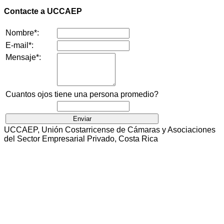
Contacte a UCCAEP
Nombre*:
E-mail*:
Mensaje*:
Cuantos ojos tiene una persona promedio?
UCCAEP, Unión Costarricense de Cámaras y Asociaciones
del Sector Empresarial Privado, Costa Rica