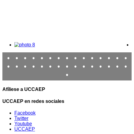
•
•
•
•
•
•
•
•
•
•
•
•
•
•
•
•
•
•
•
•
•
•
•
•
•
•
•
•
•
•
•
Afíliese a UCCAEP
UCCAEP en redes sociales
Facebook
Twitter
Youtube
UCCAEP