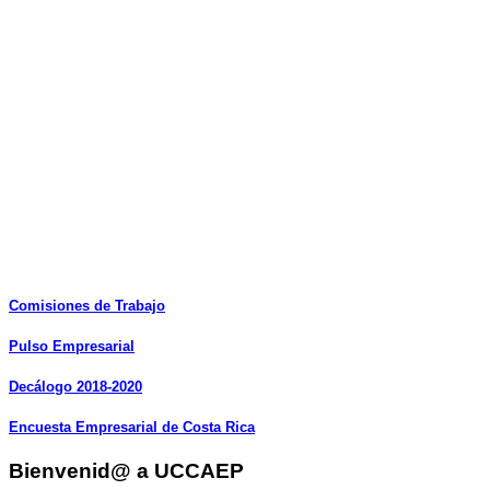
Comisiones
de
Trabajo
Pulso
Empresarial
Decálogo
2018-2020
Encuesta
Empresarial
de
Costa
Rica
Bienvenid@ a UCCAEP