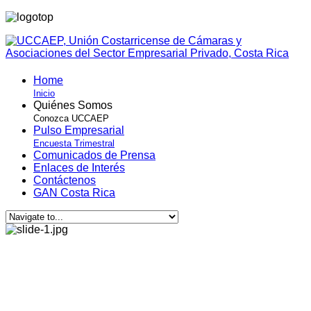
Home
Inicio
Quiénes Somos
Conozca UCCAEP
Pulso Empresarial
Encuesta Trimestral
Comunicados de Prensa
Enlaces de Interés
Contáctenos
GAN Costa Rica