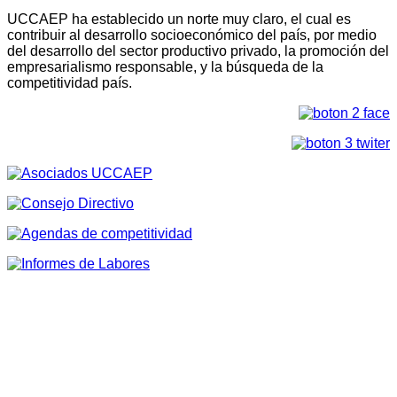
UCCAEP ha establecido un norte muy claro, el cual es
contribuir al desarrollo socioeconómico del país, por medio
del desarrollo del sector productivo privado, la promoción del
empresarialismo responsable, y la búsqueda de la
competitividad país.