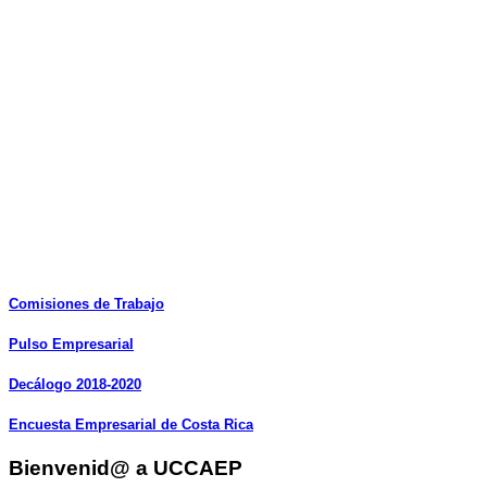
Comisiones
de
Trabajo
Pulso
Empresarial
Decálogo
2018-2020
Encuesta
Empresarial
de
Costa
Rica
Bienvenid@ a UCCAEP