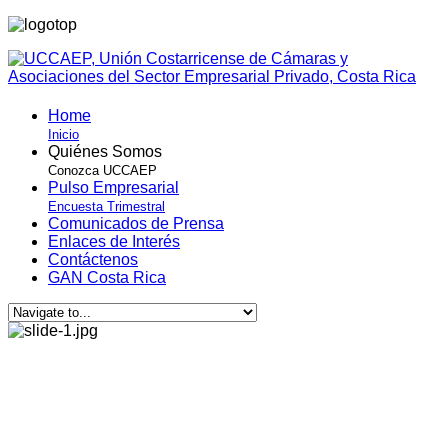
Home
Inicio
Quiénes Somos
Conozca UCCAEP
Pulso Empresarial
Encuesta Trimestral
Comunicados de Prensa
Enlaces de Interés
Contáctenos
GAN Costa Rica