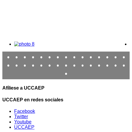
•
•
•
•
•
•
•
•
•
•
•
•
•
•
•
•
•
•
•
•
•
•
•
•
•
•
•
•
•
•
•
Afíliese a UCCAEP
UCCAEP en redes sociales
Facebook
Twitter
Youtube
UCCAEP