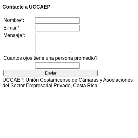
Contacte a UCCAEP
Nombre*:
E-mail*:
Mensaje*:
Cuantos ojos tiene una persona promedio?
UCCAEP, Unión Costarricense de Cámaras y Asociaciones
del Sector Empresarial Privado, Costa Rica