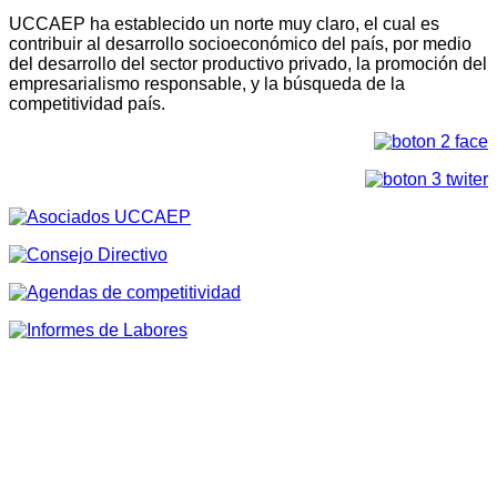
UCCAEP ha establecido un norte muy claro, el cual es
contribuir al desarrollo socioeconómico del país, por medio
del desarrollo del sector productivo privado, la promoción del
empresarialismo responsable, y la búsqueda de la
competitividad país.