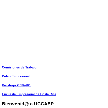
Comisiones
de
Trabajo
Pulso
Empresarial
Decálogo
2018-2020
Encuesta
Empresarial
de
Costa
Rica
Bienvenid@ a UCCAEP