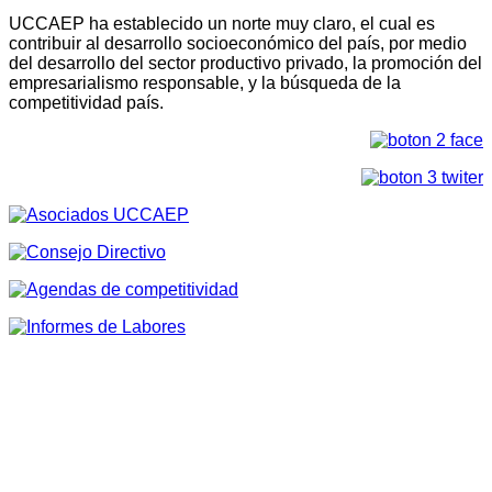
UCCAEP ha establecido un norte muy claro, el cual es
contribuir al desarrollo socioeconómico del país, por medio
del desarrollo del sector productivo privado, la promoción del
empresarialismo responsable, y la búsqueda de la
competitividad país.