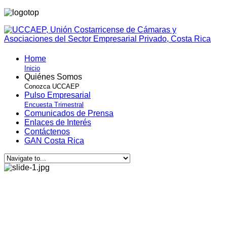
Home
Inicio
Quiénes Somos
Conozca UCCAEP
Pulso Empresarial
Encuesta Trimestral
Comunicados de Prensa
Enlaces de Interés
Contáctenos
GAN Costa Rica