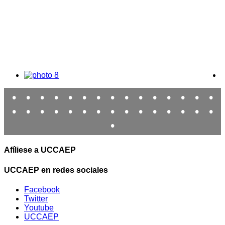
•
•
•
•
•
•
•
•
•
•
•
•
•
•
•
•
•
•
•
•
•
•
•
•
•
•
•
•
•
•
•
Afíliese a UCCAEP
UCCAEP en redes sociales
Facebook
Twitter
Youtube
UCCAEP