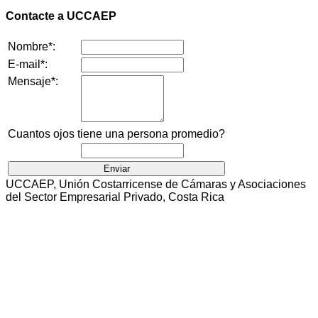
Contacte a UCCAEP
Nombre*:
E-mail*:
Mensaje*:
Cuantos ojos tiene una persona promedio?
UCCAEP, Unión Costarricense de Cámaras y Asociaciones
del Sector Empresarial Privado, Costa Rica