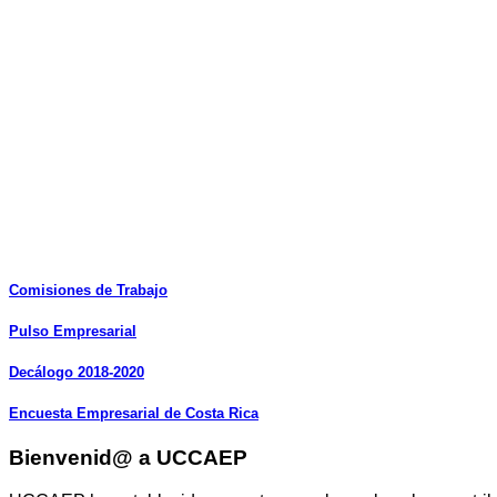
Comisiones
de
Trabajo
Pulso
Empresarial
Decálogo
2018-2020
Encuesta
Empresarial
de
Costa
Rica
Bienvenid@ a UCCAEP