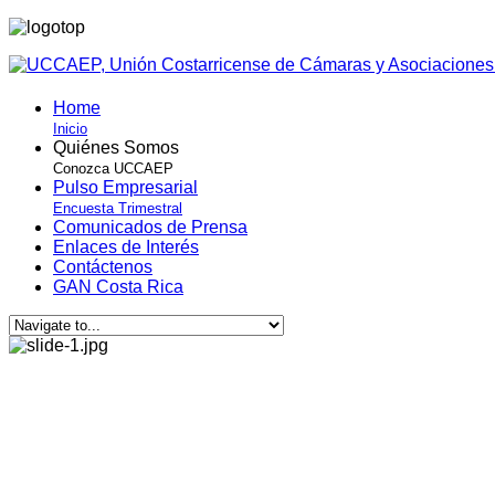
Home
Inicio
Quiénes Somos
Conozca UCCAEP
Pulso Empresarial
Encuesta Trimestral
Comunicados de Prensa
Enlaces de Interés
Contáctenos
GAN Costa Rica