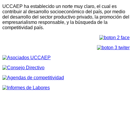
UCCAEP ha establecido un norte muy claro, el cual es
contribuir al desarrollo socioeconómico del país, por medio
del desarrollo del sector productivo privado, la promoción del
empresarialismo responsable, y la búsqueda de la
competitividad país.