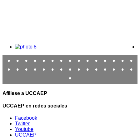
•
•
•
•
•
•
•
•
•
•
•
•
•
•
•
•
•
•
•
•
•
•
•
•
•
•
•
•
•
•
•
Afíliese a UCCAEP
UCCAEP en redes sociales
Facebook
Twitter
Youtube
UCCAEP