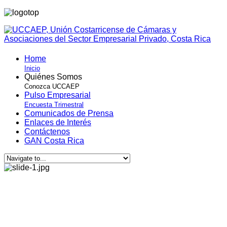
Home
Inicio
Quiénes Somos
Conozca UCCAEP
Pulso Empresarial
Encuesta Trimestral
Comunicados de Prensa
Enlaces de Interés
Contáctenos
GAN Costa Rica