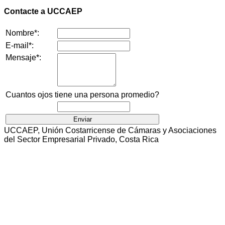
Contacte a UCCAEP
Nombre*:
E-mail*:
Mensaje*:
Cuantos ojos tiene una persona promedio?
UCCAEP, Unión Costarricense de Cámaras y Asociaciones
del Sector Empresarial Privado, Costa Rica