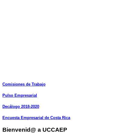
Comisiones
de
Trabajo
Pulso
Empresarial
Decálogo
2018-2020
Encuesta
Empresarial
de
Costa
Rica
Bienvenid@ a UCCAEP