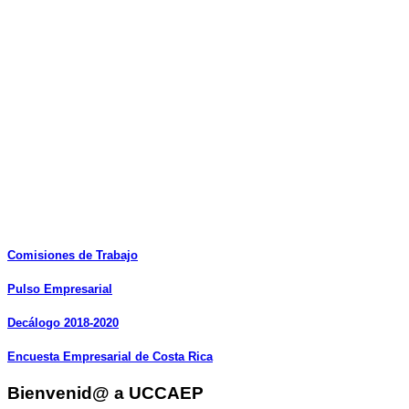
Comisiones
de
Trabajo
Pulso
Empresarial
Decálogo
2018-2020
Encuesta
Empresarial
de
Costa
Rica
Bienvenid@ a UCCAEP