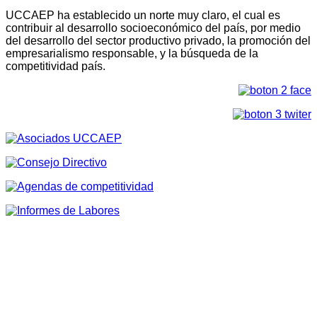
UCCAEP ha establecido un norte muy claro, el cual es
contribuir al desarrollo socioeconómico del país, por medio
del desarrollo del sector productivo privado, la promoción del
empresarialismo responsable, y la búsqueda de la
competitividad país.