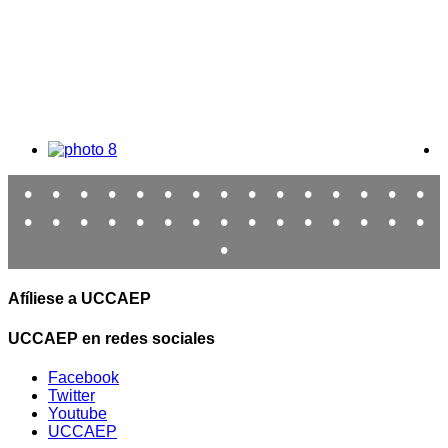
•
•
•
•
•
•
•
•
•
•
•
•
•
•
•
•
•
•
•
•
•
•
•
•
•
•
•
•
•
•
•
Afíliese a UCCAEP
UCCAEP en redes sociales
Facebook
Twitter
Youtube
UCCAEP