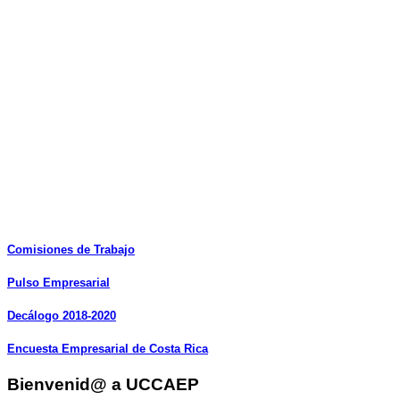
Comisiones
de
Trabajo
Pulso
Empresarial
Decálogo
2018-2020
Encuesta
Empresarial
de
Costa
Rica
Bienvenid@ a UCCAEP