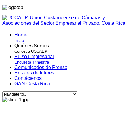
Home
Inicio
Quiénes Somos
Conozca UCCAEP
Pulso Empresarial
Encuesta Trimestral
Comunicados de Prensa
Enlaces de Interés
Contáctenos
GAN Costa Rica