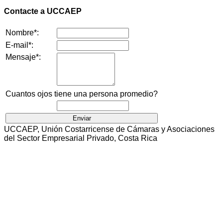
Contacte a UCCAEP
Nombre*:
E-mail*:
Mensaje*:
Cuantos ojos tiene una persona promedio?
UCCAEP, Unión Costarricense de Cámaras y Asociaciones
del Sector Empresarial Privado, Costa Rica