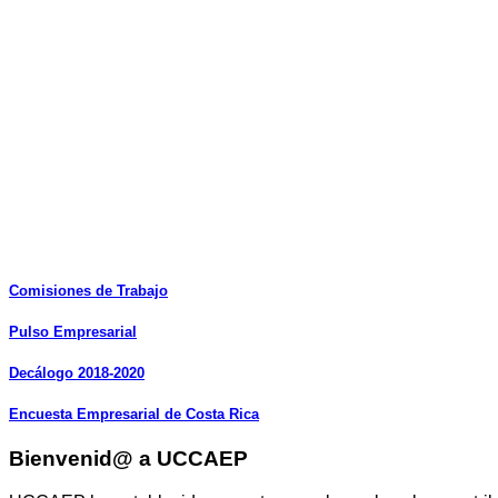
Comisiones
de
Trabajo
Pulso
Empresarial
Decálogo
2018-2020
Encuesta
Empresarial
de
Costa
Rica
Bienvenid@ a UCCAEP