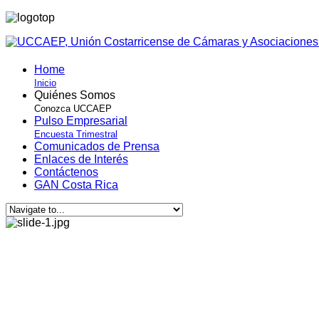
Home
Inicio
Quiénes Somos
Conozca UCCAEP
Pulso Empresarial
Encuesta Trimestral
Comunicados de Prensa
Enlaces de Interés
Contáctenos
GAN Costa Rica