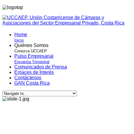
Home
Inicio
Quiénes Somos
Conozca UCCAEP
Pulso Empresarial
Encuesta Trimestral
Comunicados de Prensa
Enlaces de Interés
Contáctenos
GAN Costa Rica