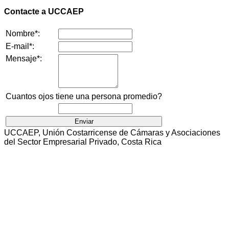
Contacte a UCCAEP
Nombre*:
E-mail*:
Mensaje*:
Cuantos ojos tiene una persona promedio?
UCCAEP, Unión Costarricense de Cámaras y Asociaciones
del Sector Empresarial Privado, Costa Rica