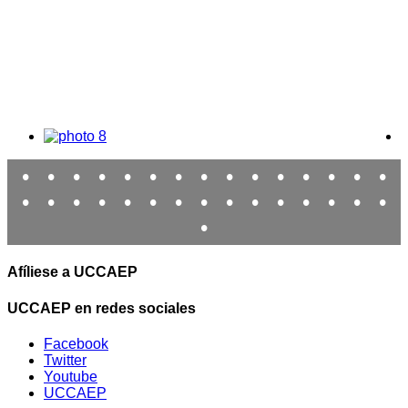
•
•
•
•
•
•
•
•
•
•
•
•
•
•
•
•
•
•
•
•
•
•
•
•
•
•
•
•
•
•
•
Afíliese a UCCAEP
UCCAEP en redes sociales
Facebook
Twitter
Youtube
UCCAEP