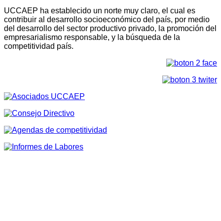
UCCAEP ha establecido un norte muy claro, el cual es
contribuir al desarrollo socioeconómico del país, por medio
del desarrollo del sector productivo privado, la promoción del
empresarialismo responsable, y la búsqueda de la
competitividad país.