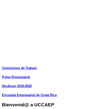
Comisiones
de
Trabajo
Pulso
Empresarial
Decálogo
2018-2020
Encuesta
Empresarial
de
Costa
Rica
Bienvenid@ a UCCAEP