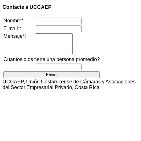
Contacte a UCCAEP
Nombre*:
E-mail*:
Mensaje*:
Cuantos ojos tiene una persona promedio?
UCCAEP, Unión Costarricense de Cámaras y Asociaciones
del Sector Empresarial Privado, Costa Rica