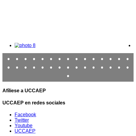
•
•
•
•
•
•
•
•
•
•
•
•
•
•
•
•
•
•
•
•
•
•
•
•
•
•
•
•
•
•
•
Afíliese a UCCAEP
UCCAEP en redes sociales
Facebook
Twitter
Youtube
UCCAEP