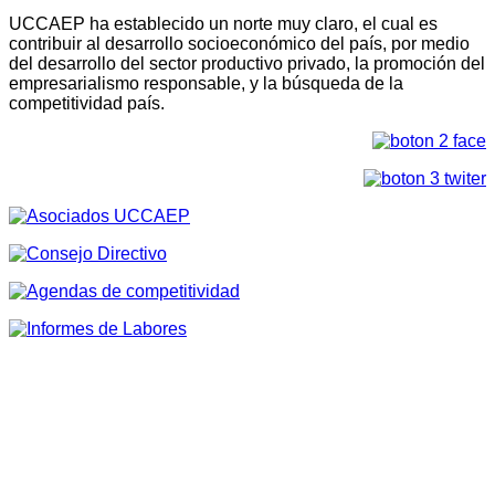
UCCAEP ha establecido un norte muy claro, el cual es
contribuir al desarrollo socioeconómico del país, por medio
del desarrollo del sector productivo privado, la promoción del
empresarialismo responsable, y la búsqueda de la
competitividad país.