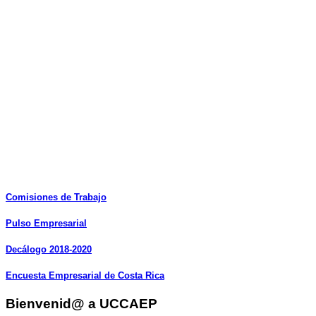
Comisiones
de
Trabajo
Pulso
Empresarial
Decálogo
2018-2020
Encuesta
Empresarial
de
Costa
Rica
Bienvenid@ a UCCAEP