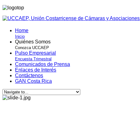
Home
Inicio
Quiénes Somos
Conozca UCCAEP
Pulso Empresarial
Encuesta Trimestral
Comunicados de Prensa
Enlaces de Interés
Contáctenos
GAN Costa Rica