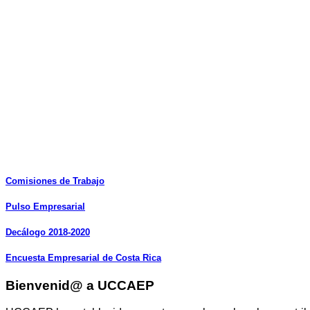
Comisiones
de
Trabajo
Pulso
Empresarial
Decálogo
2018-2020
Encuesta
Empresarial
de
Costa
Rica
Bienvenid@ a UCCAEP