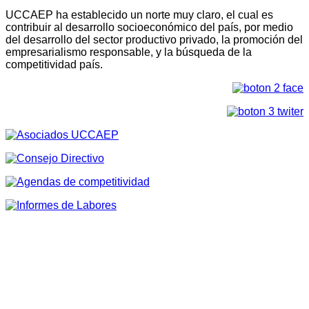
UCCAEP ha establecido un norte muy claro, el cual es
contribuir al desarrollo socioeconómico del país, por medio
del desarrollo del sector productivo privado, la promoción del
empresarialismo responsable, y la búsqueda de la
competitividad país.