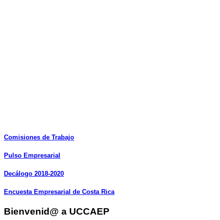
Comisiones
de
Trabajo
Pulso
Empresarial
Decálogo
2018-2020
Encuesta
Empresarial
de
Costa
Rica
Bienvenid@ a UCCAEP