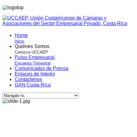
Home
Inicio
Quiénes Somos
Conozca UCCAEP
Pulso Empresarial
Encuesta Trimestral
Comunicados de Prensa
Enlaces de Interés
Contáctenos
GAN Costa Rica