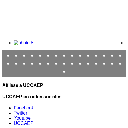
•
•
•
•
•
•
•
•
•
•
•
•
•
•
•
•
•
•
•
•
•
•
•
•
•
•
•
•
•
•
•
Afíliese a UCCAEP
UCCAEP en redes sociales
Facebook
Twitter
Youtube
UCCAEP