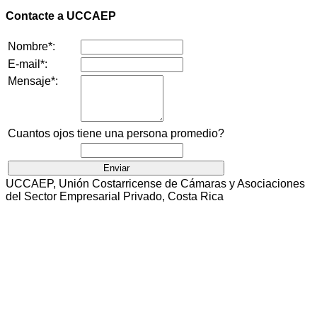
Contacte a UCCAEP
Nombre*:
E-mail*:
Mensaje*:
Cuantos ojos tiene una persona promedio?
UCCAEP, Unión Costarricense de Cámaras y Asociaciones
del Sector Empresarial Privado, Costa Rica