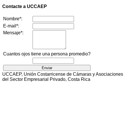
Contacte a UCCAEP
Nombre*:
E-mail*:
Mensaje*:
Cuantos ojos tiene una persona promedio?
UCCAEP, Unión Costarricense de Cámaras y Asociaciones
del Sector Empresarial Privado, Costa Rica