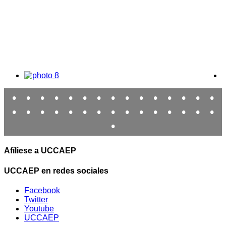
•
•
•
•
•
•
•
•
•
•
•
•
•
•
•
•
•
•
•
•
•
•
•
•
•
•
•
•
•
•
•
Afíliese a UCCAEP
UCCAEP en redes sociales
Facebook
Twitter
Youtube
UCCAEP