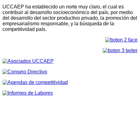
UCCAEP ha establecido un norte muy claro, el cual es
contribuir al desarrollo socioeconómico del país, por medio
del desarrollo del sector productivo privado, la promoción del
empresarialismo responsable, y la búsqueda de la
competitividad país.