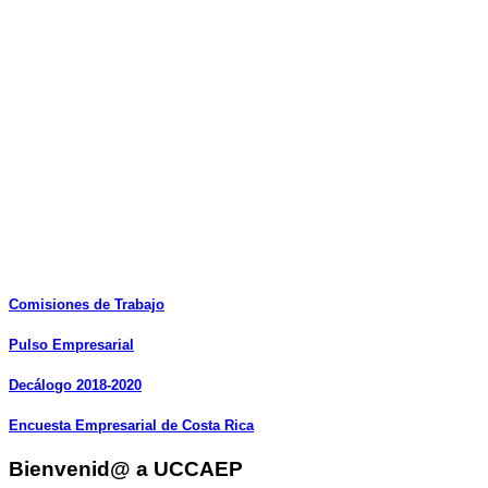
Comisiones
de
Trabajo
Pulso
Empresarial
Decálogo
2018-2020
Encuesta
Empresarial
de
Costa
Rica
Bienvenid@ a UCCAEP