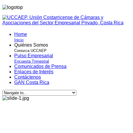
Home
Inicio
Quiénes Somos
Conozca UCCAEP
Pulso Empresarial
Encuesta Trimestral
Comunicados de Prensa
Enlaces de Interés
Contáctenos
GAN Costa Rica