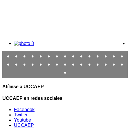
•
•
•
•
•
•
•
•
•
•
•
•
•
•
•
•
•
•
•
•
•
•
•
•
•
•
•
•
•
•
•
Afíliese a UCCAEP
UCCAEP en redes sociales
Facebook
Twitter
Youtube
UCCAEP