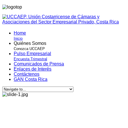
Home
Inicio
Quiénes Somos
Conozca UCCAEP
Pulso Empresarial
Encuesta Trimestral
Comunicados de Prensa
Enlaces de Interés
Contáctenos
GAN Costa Rica