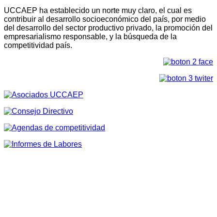
UCCAEP ha establecido un norte muy claro, el cual es
contribuir al desarrollo socioeconómico del país, por medio
del desarrollo del sector productivo privado, la promoción del
empresarialismo responsable, y la búsqueda de la
competitividad país.