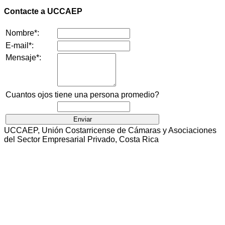
Contacte a UCCAEP
Nombre*:
E-mail*:
Mensaje*:
Cuantos ojos tiene una persona promedio?
UCCAEP, Unión Costarricense de Cámaras y Asociaciones
del Sector Empresarial Privado, Costa Rica