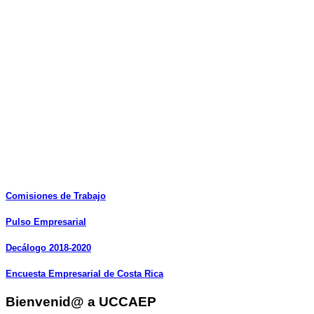
Comisiones
de
Trabajo
Pulso
Empresarial
Decálogo
2018-2020
Encuesta
Empresarial
de
Costa
Rica
Bienvenid@ a UCCAEP