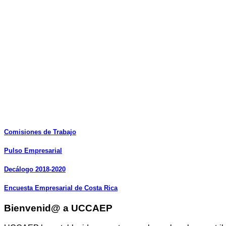
Comisiones
de
Trabajo
Pulso
Empresarial
Decálogo
2018-2020
Encuesta
Empresarial
de
Costa
Rica
Bienvenid@ a UCCAEP