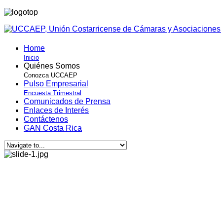
Home
Inicio
Quiénes Somos
Conozca UCCAEP
Pulso Empresarial
Encuesta Trimestral
Comunicados de Prensa
Enlaces de Interés
Contáctenos
GAN Costa Rica