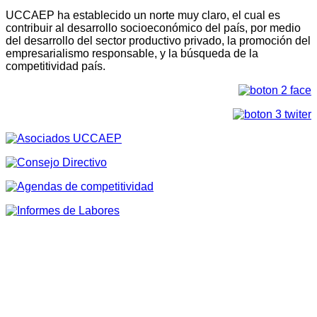
UCCAEP ha establecido un norte muy claro, el cual es
contribuir al desarrollo socioeconómico del país, por medio
del desarrollo del sector productivo privado, la promoción del
empresarialismo responsable, y la búsqueda de la
competitividad país.