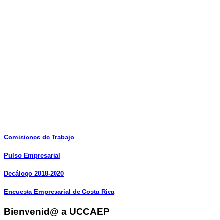
Comisiones
de
Trabajo
Pulso
Empresarial
Decálogo
2018-2020
Encuesta
Empresarial
de
Costa
Rica
Bienvenid@ a UCCAEP