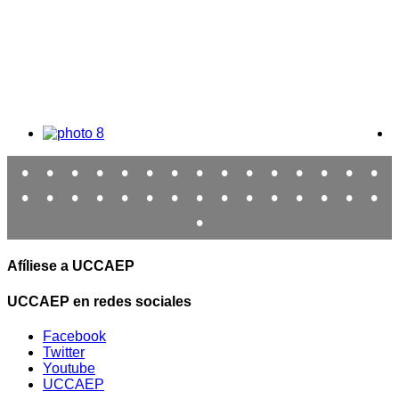
•
•
•
•
•
•
•
•
•
•
•
•
•
•
•
•
•
•
•
•
•
•
•
•
•
•
•
•
•
•
•
Afíliese a UCCAEP
UCCAEP en redes sociales
Facebook
Twitter
Youtube
UCCAEP