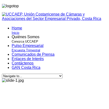
Home
Inicio
Quiénes Somos
Conozca UCCAEP
Pulso Empresarial
Encuesta Trimestral
Comunicados de Prensa
Enlaces de Interés
Contáctenos
GAN Costa Rica