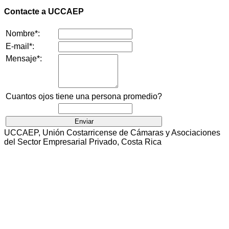
Contacte a UCCAEP
Nombre*:
E-mail*:
Mensaje*:
Cuantos ojos tiene una persona promedio?
UCCAEP, Unión Costarricense de Cámaras y Asociaciones
del Sector Empresarial Privado, Costa Rica