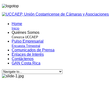
Home
Inicio
Quiénes Somos
Conozca UCCAEP
Pulso Empresarial
Encuesta Trimestral
Comunicados de Prensa
Enlaces de Interés
Contáctenos
GAN Costa Rica