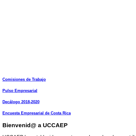
Comisiones
de
Trabajo
Pulso
Empresarial
Decálogo
2018-2020
Encuesta
Empresarial
de
Costa
Rica
Bienvenid@ a UCCAEP