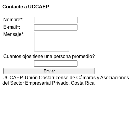
Contacte a UCCAEP
Nombre*:
E-mail*:
Mensaje*:
Cuantos ojos tiene una persona promedio?
UCCAEP, Unión Costarricense de Cámaras y Asociaciones
del Sector Empresarial Privado, Costa Rica