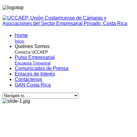
Home
Inicio
Quiénes Somos
Conozca UCCAEP
Pulso Empresarial
Encuesta Trimestral
Comunicados de Prensa
Enlaces de Interés
Contáctenos
GAN Costa Rica