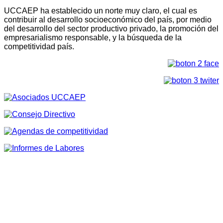
UCCAEP ha establecido un norte muy claro, el cual es
contribuir al desarrollo socioeconómico del país, por medio
del desarrollo del sector productivo privado, la promoción del
empresarialismo responsable, y la búsqueda de la
competitividad país.