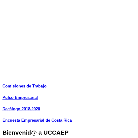
Comisiones
de
Trabajo
Pulso
Empresarial
Decálogo
2018-2020
Encuesta
Empresarial
de
Costa
Rica
Bienvenid@ a UCCAEP