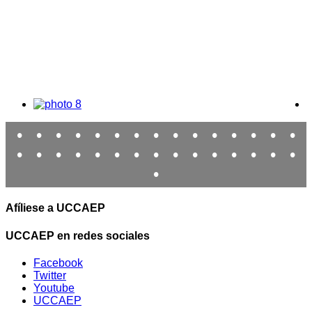
•
•
•
•
•
•
•
•
•
•
•
•
•
•
•
•
•
•
•
•
•
•
•
•
•
•
•
•
•
•
•
Afíliese a UCCAEP
UCCAEP en redes sociales
Facebook
Twitter
Youtube
UCCAEP