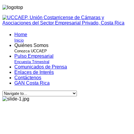
Home
Inicio
Quiénes Somos
Conozca UCCAEP
Pulso Empresarial
Encuesta Trimestral
Comunicados de Prensa
Enlaces de Interés
Contáctenos
GAN Costa Rica