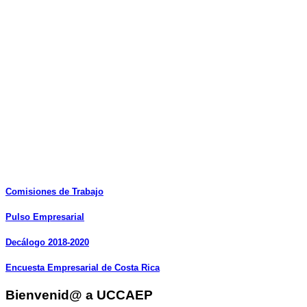
Comisiones
de
Trabajo
Pulso
Empresarial
Decálogo
2018-2020
Encuesta
Empresarial
de
Costa
Rica
Bienvenid@ a UCCAEP