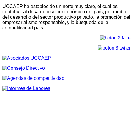
UCCAEP ha establecido un norte muy claro, el cual es
contribuir al desarrollo socioeconómico del país, por medio
del desarrollo del sector productivo privado, la promoción del
empresarialismo responsable, y la búsqueda de la
competitividad país.