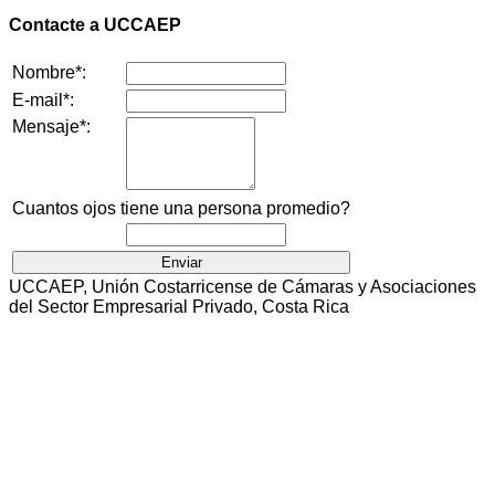
Contacte a UCCAEP
Nombre*:
E-mail*:
Mensaje*:
Cuantos ojos tiene una persona promedio?
UCCAEP, Unión Costarricense de Cámaras y Asociaciones
del Sector Empresarial Privado, Costa Rica