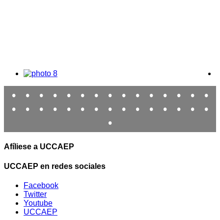
•
•
•
•
•
•
•
•
•
•
•
•
•
•
•
•
•
•
•
•
•
•
•
•
•
•
•
•
•
•
•
Afíliese a UCCAEP
UCCAEP en redes sociales
Facebook
Twitter
Youtube
UCCAEP