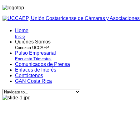
Home
Inicio
Quiénes Somos
Conozca UCCAEP
Pulso Empresarial
Encuesta Trimestral
Comunicados de Prensa
Enlaces de Interés
Contáctenos
GAN Costa Rica