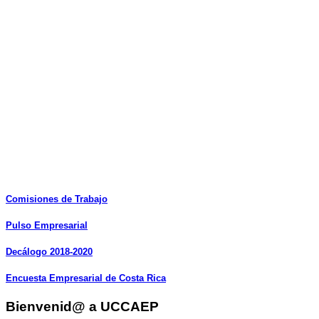
Comisiones
de
Trabajo
Pulso
Empresarial
Decálogo
2018-2020
Encuesta
Empresarial
de
Costa
Rica
Bienvenid@ a UCCAEP