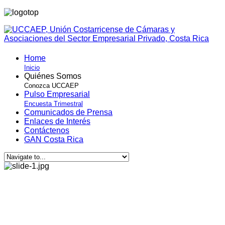
Home
Inicio
Quiénes Somos
Conozca UCCAEP
Pulso Empresarial
Encuesta Trimestral
Comunicados de Prensa
Enlaces de Interés
Contáctenos
GAN Costa Rica