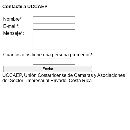
Contacte a UCCAEP
Nombre*:
E-mail*:
Mensaje*:
Cuantos ojos tiene una persona promedio?
UCCAEP, Unión Costarricense de Cámaras y Asociaciones
del Sector Empresarial Privado, Costa Rica