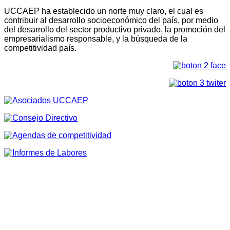
UCCAEP ha establecido un norte muy claro, el cual es
contribuir al desarrollo socioeconómico del país, por medio
del desarrollo del sector productivo privado, la promoción del
empresarialismo responsable, y la búsqueda de la
competitividad país.