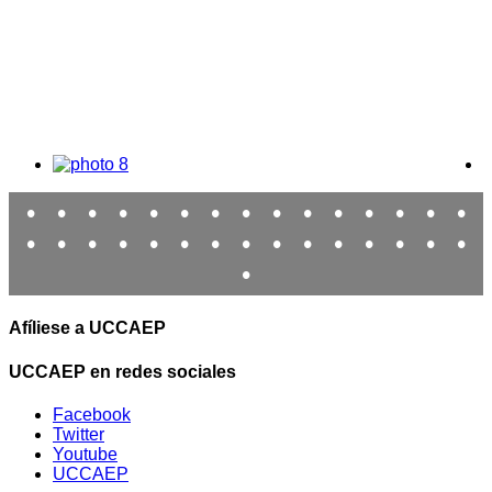
•
•
•
•
•
•
•
•
•
•
•
•
•
•
•
•
•
•
•
•
•
•
•
•
•
•
•
•
•
•
•
Afíliese a UCCAEP
UCCAEP en redes sociales
Facebook
Twitter
Youtube
UCCAEP