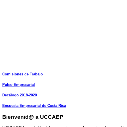
Comisiones
de
Trabajo
Pulso
Empresarial
Decálogo
2018-2020
Encuesta
Empresarial
de
Costa
Rica
Bienvenid@ a UCCAEP