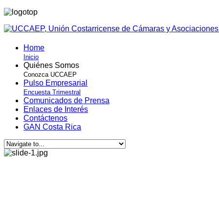
Home
Inicio
Quiénes Somos
Conozca UCCAEP
Pulso Empresarial
Encuesta Trimestral
Comunicados de Prensa
Enlaces de Interés
Contáctenos
GAN Costa Rica