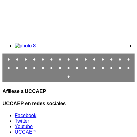
•
•
•
•
•
•
•
•
•
•
•
•
•
•
•
•
•
•
•
•
•
•
•
•
•
•
•
•
•
•
•
Afíliese a UCCAEP
UCCAEP en redes sociales
Facebook
Twitter
Youtube
UCCAEP