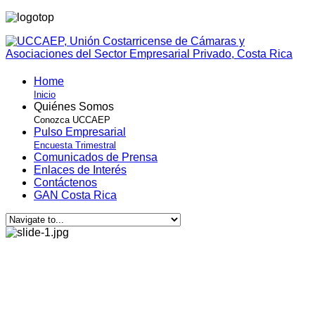
Home
Inicio
Quiénes Somos
Conozca UCCAEP
Pulso Empresarial
Encuesta Trimestral
Comunicados de Prensa
Enlaces de Interés
Contáctenos
GAN Costa Rica