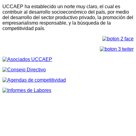
UCCAEP ha establecido un norte muy claro, el cual es
contribuir al desarrollo socioeconómico del país, por medio
del desarrollo del sector productivo privado, la promoción del
empresarialismo responsable, y la búsqueda de la
competitividad país.