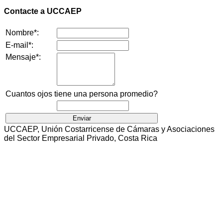
Contacte a UCCAEP
Nombre*:
E-mail*:
Mensaje*:
Cuantos ojos tiene una persona promedio?
UCCAEP, Unión Costarricense de Cámaras y Asociaciones
del Sector Empresarial Privado, Costa Rica