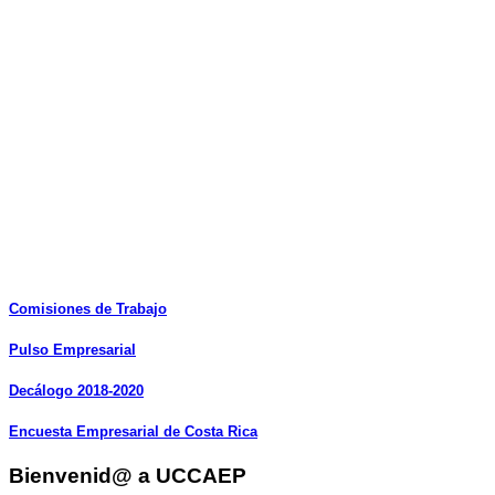
Comisiones
de
Trabajo
Pulso
Empresarial
Decálogo
2018-2020
Encuesta
Empresarial
de
Costa
Rica
Bienvenid@ a UCCAEP