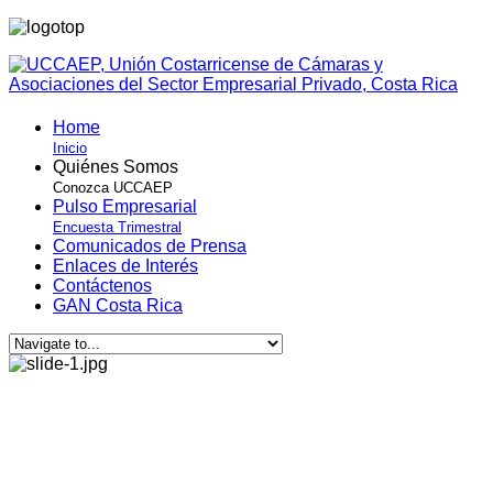
Home
Inicio
Quiénes Somos
Conozca UCCAEP
Pulso Empresarial
Encuesta Trimestral
Comunicados de Prensa
Enlaces de Interés
Contáctenos
GAN Costa Rica