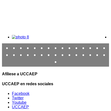
•
•
•
•
•
•
•
•
•
•
•
•
•
•
•
•
•
•
•
•
•
•
•
•
•
•
•
•
•
•
•
Afíliese a UCCAEP
UCCAEP en redes sociales
Facebook
Twitter
Youtube
UCCAEP