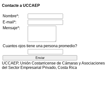
Contacte a UCCAEP
Nombre*:
E-mail*:
Mensaje*:
Cuantos ojos tiene una persona promedio?
UCCAEP, Unión Costarricense de Cámaras y Asociaciones
del Sector Empresarial Privado, Costa Rica