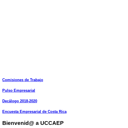
Comisiones
de
Trabajo
Pulso
Empresarial
Decálogo
2018-2020
Encuesta
Empresarial
de
Costa
Rica
Bienvenid@ a UCCAEP