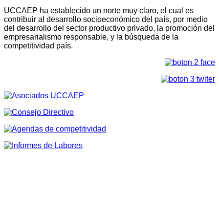
UCCAEP ha establecido un norte muy claro, el cual es
contribuir al desarrollo socioeconómico del país, por medio
del desarrollo del sector productivo privado, la promoción del
empresarialismo responsable, y la búsqueda de la
competitividad país.