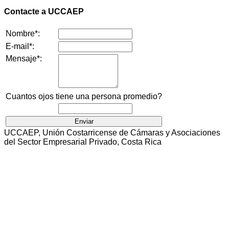
Contacte a UCCAEP
Nombre*:
E-mail*:
Mensaje*:
Cuantos ojos tiene una persona promedio?
UCCAEP, Unión Costarricense de Cámaras y Asociaciones
del Sector Empresarial Privado, Costa Rica