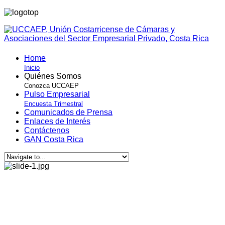
Home
Inicio
Quiénes Somos
Conozca UCCAEP
Pulso Empresarial
Encuesta Trimestral
Comunicados de Prensa
Enlaces de Interés
Contáctenos
GAN Costa Rica