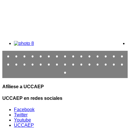
•
•
•
•
•
•
•
•
•
•
•
•
•
•
•
•
•
•
•
•
•
•
•
•
•
•
•
•
•
•
•
Afíliese a UCCAEP
UCCAEP en redes sociales
Facebook
Twitter
Youtube
UCCAEP