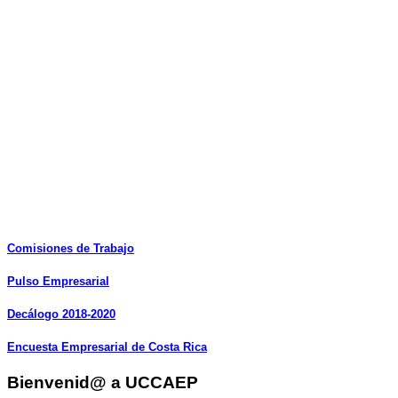
Comisiones
de
Trabajo
Pulso
Empresarial
Decálogo
2018-2020
Encuesta
Empresarial
de
Costa
Rica
Bienvenid@ a UCCAEP