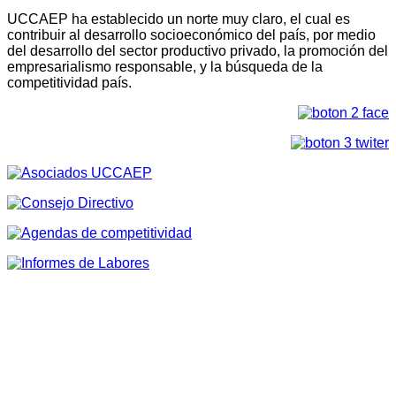
UCCAEP ha establecido un norte muy claro, el cual es
contribuir al desarrollo socioeconómico del país, por medio
del desarrollo del sector productivo privado, la promoción del
empresarialismo responsable, y la búsqueda de la
competitividad país.