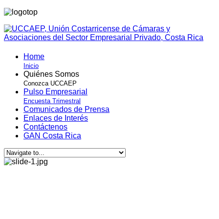
Home
Inicio
Quiénes Somos
Conozca UCCAEP
Pulso Empresarial
Encuesta Trimestral
Comunicados de Prensa
Enlaces de Interés
Contáctenos
GAN Costa Rica