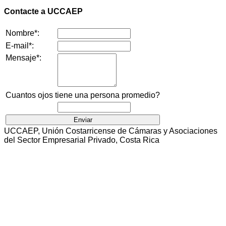
Contacte a UCCAEP
Nombre*:
E-mail*:
Mensaje*:
Cuantos ojos tiene una persona promedio?
UCCAEP, Unión Costarricense de Cámaras y Asociaciones
del Sector Empresarial Privado, Costa Rica