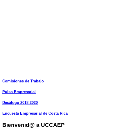
Comisiones
de
Trabajo
Pulso
Empresarial
Decálogo
2018-2020
Encuesta
Empresarial
de
Costa
Rica
Bienvenid@ a UCCAEP