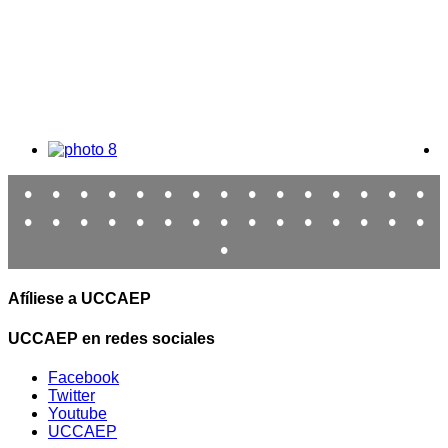
•
•
•
•
•
•
•
•
•
•
•
•
•
•
•
•
•
•
•
•
•
•
•
•
•
•
•
•
•
•
•
Afíliese a UCCAEP
UCCAEP en redes sociales
Facebook
Twitter
Youtube
UCCAEP