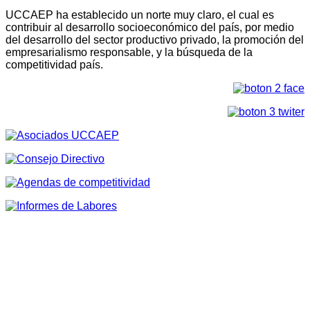
UCCAEP ha establecido un norte muy claro, el cual es
contribuir al desarrollo socioeconómico del país, por medio
del desarrollo del sector productivo privado, la promoción del
empresarialismo responsable, y la búsqueda de la
competitividad país.