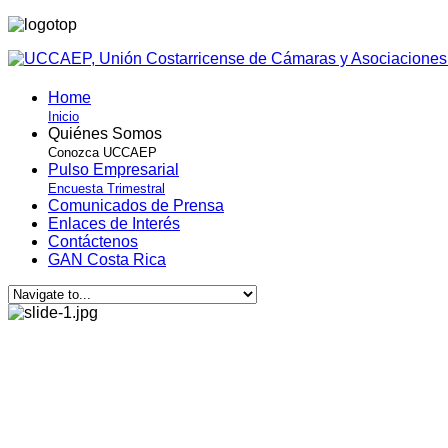
Home
Inicio
Quiénes Somos
Conozca UCCAEP
Pulso Empresarial
Encuesta Trimestral
Comunicados de Prensa
Enlaces de Interés
Contáctenos
GAN Costa Rica