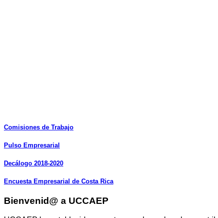
Comisiones
de
Trabajo
Pulso
Empresarial
Decálogo
2018-2020
Encuesta
Empresarial
de
Costa
Rica
Bienvenid@ a UCCAEP