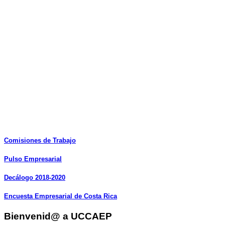
Comisiones
de
Trabajo
Pulso
Empresarial
Decálogo
2018-2020
Encuesta
Empresarial
de
Costa
Rica
Bienvenid@ a UCCAEP