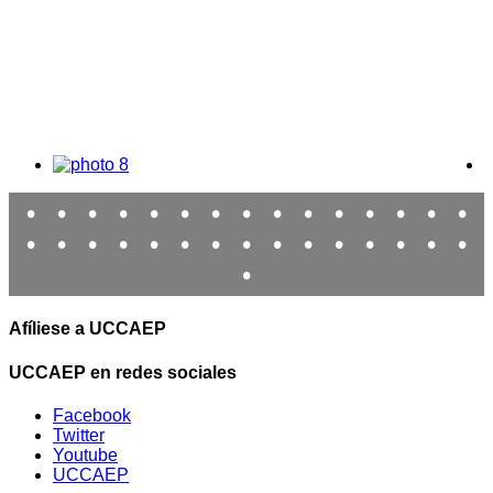
•
•
•
•
•
•
•
•
•
•
•
•
•
•
•
•
•
•
•
•
•
•
•
•
•
•
•
•
•
•
•
Afíliese a UCCAEP
UCCAEP en redes sociales
Facebook
Twitter
Youtube
UCCAEP