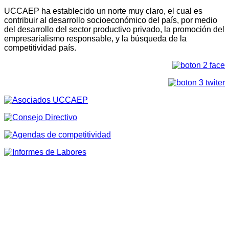
UCCAEP ha establecido un norte muy claro, el cual es
contribuir al desarrollo socioeconómico del país, por medio
del desarrollo del sector productivo privado, la promoción del
empresarialismo responsable, y la búsqueda de la
competitividad país.