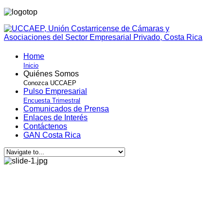
Home
Inicio
Quiénes Somos
Conozca UCCAEP
Pulso Empresarial
Encuesta Trimestral
Comunicados de Prensa
Enlaces de Interés
Contáctenos
GAN Costa Rica