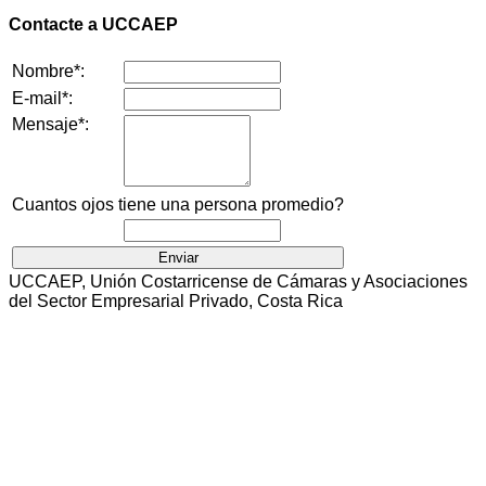
Contacte a UCCAEP
Nombre*:
E-mail*:
Mensaje*:
Cuantos ojos tiene una persona promedio?
UCCAEP, Unión Costarricense de Cámaras y Asociaciones
del Sector Empresarial Privado, Costa Rica