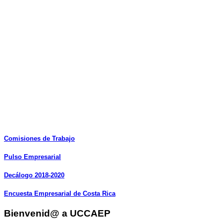
Comisiones
de
Trabajo
Pulso
Empresarial
Decálogo
2018-2020
Encuesta
Empresarial
de
Costa
Rica
Bienvenid@ a UCCAEP