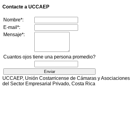
Contacte a UCCAEP
Nombre*:
E-mail*:
Mensaje*:
Cuantos ojos tiene una persona promedio?
UCCAEP, Unión Costarricense de Cámaras y Asociaciones
del Sector Empresarial Privado, Costa Rica