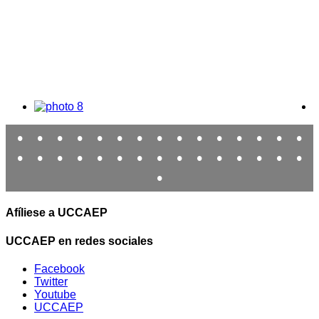
•
•
•
•
•
•
•
•
•
•
•
•
•
•
•
•
•
•
•
•
•
•
•
•
•
•
•
•
•
•
•
Afíliese a UCCAEP
UCCAEP en redes sociales
Facebook
Twitter
Youtube
UCCAEP