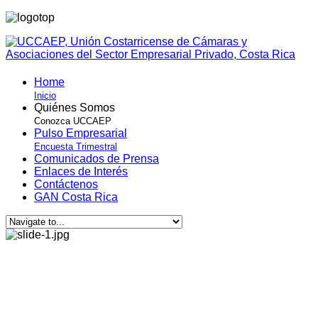
Home
Inicio
Quiénes Somos
Conozca UCCAEP
Pulso Empresarial
Encuesta Trimestral
Comunicados de Prensa
Enlaces de Interés
Contáctenos
GAN Costa Rica