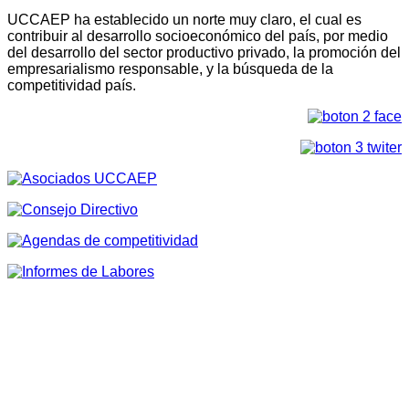
UCCAEP ha establecido un norte muy claro, el cual es
contribuir al desarrollo socioeconómico del país, por medio
del desarrollo del sector productivo privado, la promoción del
empresarialismo responsable, y la búsqueda de la
competitividad país.