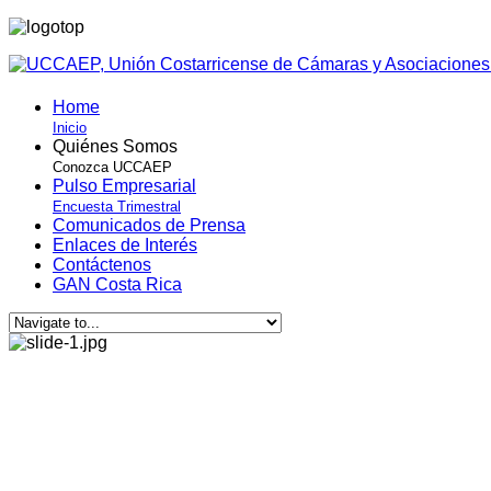
Home
Inicio
Quiénes Somos
Conozca UCCAEP
Pulso Empresarial
Encuesta Trimestral
Comunicados de Prensa
Enlaces de Interés
Contáctenos
GAN Costa Rica