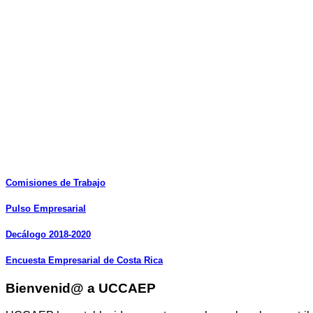
Comisiones
de
Trabajo
Pulso
Empresarial
Decálogo
2018-2020
Encuesta
Empresarial
de
Costa
Rica
Bienvenid@ a UCCAEP