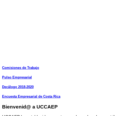
Comisiones
de
Trabajo
Pulso
Empresarial
Decálogo
2018-2020
Encuesta
Empresarial
de
Costa
Rica
Bienvenid@ a UCCAEP