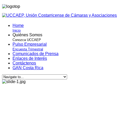
Home
Inicio
Quiénes Somos
Conozca UCCAEP
Pulso Empresarial
Encuesta Trimestral
Comunicados de Prensa
Enlaces de Interés
Contáctenos
GAN Costa Rica