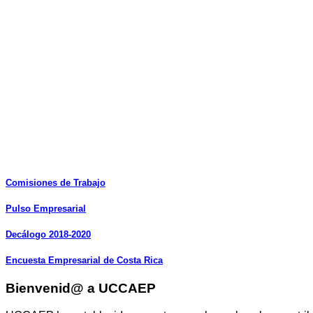
Comisiones
de
Trabajo
Pulso
Empresarial
Decálogo
2018-2020
Encuesta
Empresarial
de
Costa
Rica
Bienvenid@ a UCCAEP