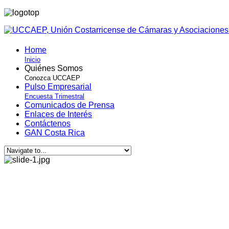
Home
Inicio
Quiénes Somos
Conozca UCCAEP
Pulso Empresarial
Encuesta Trimestral
Comunicados de Prensa
Enlaces de Interés
Contáctenos
GAN Costa Rica