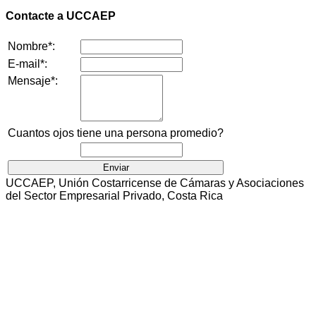
Contacte a UCCAEP
Nombre*:
E-mail*:
Mensaje*:
Cuantos ojos tiene una persona promedio?
UCCAEP, Unión Costarricense de Cámaras y Asociaciones
del Sector Empresarial Privado, Costa Rica