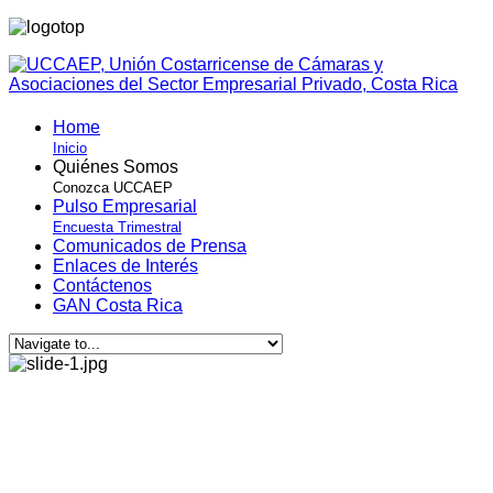
Home
Inicio
Quiénes Somos
Conozca UCCAEP
Pulso Empresarial
Encuesta Trimestral
Comunicados de Prensa
Enlaces de Interés
Contáctenos
GAN Costa Rica