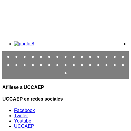
•
•
•
•
•
•
•
•
•
•
•
•
•
•
•
•
•
•
•
•
•
•
•
•
•
•
•
•
•
•
•
Afíliese a UCCAEP
UCCAEP en redes sociales
Facebook
Twitter
Youtube
UCCAEP