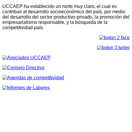
UCCAEP ha establecido un norte muy claro, el cual es
contribuir al desarrollo socioeconómico del país, por medio
del desarrollo del sector productivo privado, la promoción del
empresarialismo responsable, y la búsqueda de la
competitividad país.