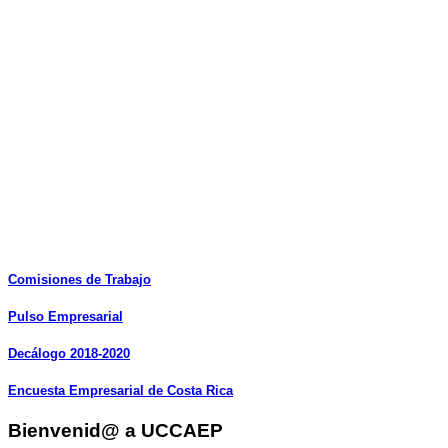
Comisiones
de
Trabajo
Pulso
Empresarial
Decálogo
2018-2020
Encuesta
Empresarial
de
Costa
Rica
Bienvenid@ a UCCAEP