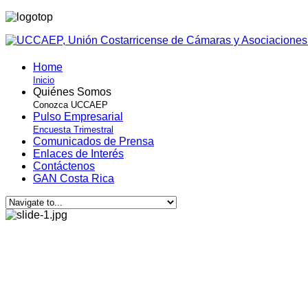
Home
Inicio
Quiénes Somos
Conozca UCCAEP
Pulso Empresarial
Encuesta Trimestral
Comunicados de Prensa
Enlaces de Interés
Contáctenos
GAN Costa Rica