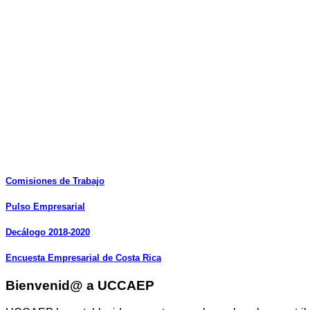
Comisiones
de
Trabajo
Pulso
Empresarial
Decálogo
2018-2020
Encuesta
Empresarial
de
Costa
Rica
Bienvenid@ a UCCAEP