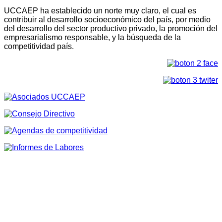
UCCAEP ha establecido un norte muy claro, el cual es
contribuir al desarrollo socioeconómico del país, por medio
del desarrollo del sector productivo privado, la promoción del
empresarialismo responsable, y la búsqueda de la
competitividad país.