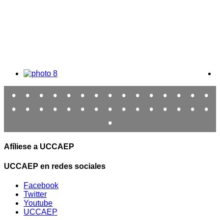
•
•
•
•
•
•
•
•
•
•
•
•
•
•
•
•
•
•
•
•
•
•
•
•
•
•
•
•
•
•
•
Afíliese a UCCAEP
UCCAEP en redes sociales
Facebook
Twitter
Youtube
UCCAEP