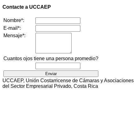
Contacte a UCCAEP
Nombre*:
E-mail*:
Mensaje*:
Cuantos ojos tiene una persona promedio?
UCCAEP, Unión Costarricense de Cámaras y Asociaciones
del Sector Empresarial Privado, Costa Rica