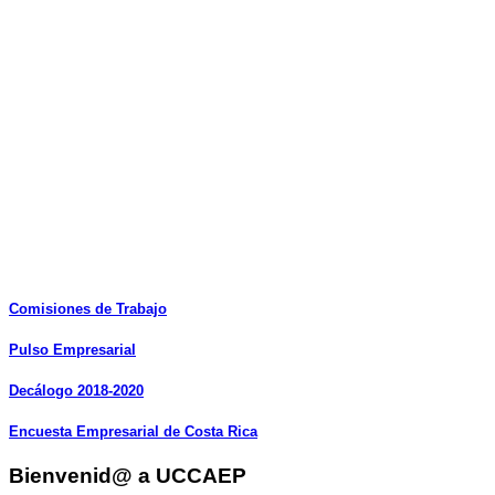
Comisiones
de
Trabajo
Pulso
Empresarial
Decálogo
2018-2020
Encuesta
Empresarial
de
Costa
Rica
Bienvenid@ a UCCAEP