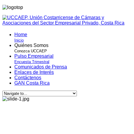
Home
Inicio
Quiénes Somos
Conozca UCCAEP
Pulso Empresarial
Encuesta Trimestral
Comunicados de Prensa
Enlaces de Interés
Contáctenos
GAN Costa Rica