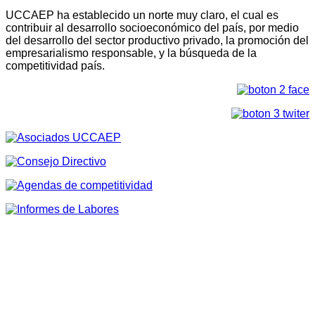
UCCAEP ha establecido un norte muy claro, el cual es
contribuir al desarrollo socioeconómico del país, por medio
del desarrollo del sector productivo privado, la promoción del
empresarialismo responsable, y la búsqueda de la
competitividad país.