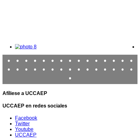
•
•
•
•
•
•
•
•
•
•
•
•
•
•
•
•
•
•
•
•
•
•
•
•
•
•
•
•
•
•
•
Afíliese a UCCAEP
UCCAEP en redes sociales
Facebook
Twitter
Youtube
UCCAEP