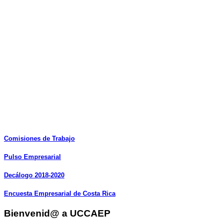
Comisiones
de
Trabajo
Pulso
Empresarial
Decálogo
2018-2020
Encuesta
Empresarial
de
Costa
Rica
Bienvenid@ a UCCAEP