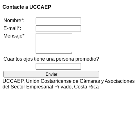
Contacte a UCCAEP
Nombre*:
E-mail*:
Mensaje*:
Cuantos ojos tiene una persona promedio?
UCCAEP, Unión Costarricense de Cámaras y Asociaciones
del Sector Empresarial Privado, Costa Rica