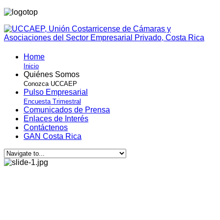
Home
Inicio
Quiénes Somos
Conozca UCCAEP
Pulso Empresarial
Encuesta Trimestral
Comunicados de Prensa
Enlaces de Interés
Contáctenos
GAN Costa Rica