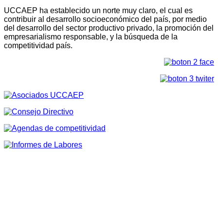
UCCAEP ha establecido un norte muy claro, el cual es
contribuir al desarrollo socioeconómico del país, por medio
del desarrollo del sector productivo privado, la promoción del
empresarialismo responsable, y la búsqueda de la
competitividad país.