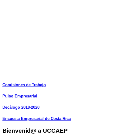
Comisiones
de
Trabajo
Pulso
Empresarial
Decálogo
2018-2020
Encuesta
Empresarial
de
Costa
Rica
Bienvenid@ a UCCAEP