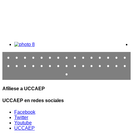
•
•
•
•
•
•
•
•
•
•
•
•
•
•
•
•
•
•
•
•
•
•
•
•
•
•
•
•
•
•
•
Afíliese a UCCAEP
UCCAEP en redes sociales
Facebook
Twitter
Youtube
UCCAEP