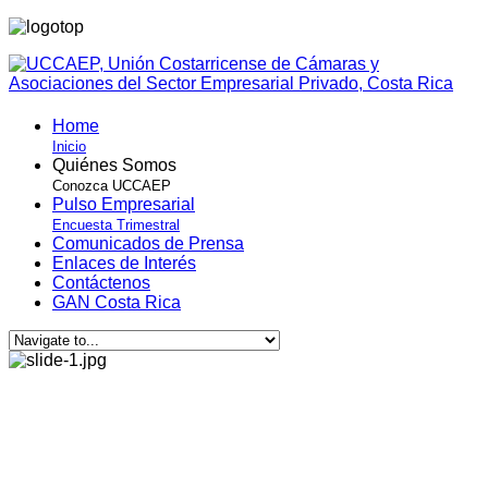
Home
Inicio
Quiénes Somos
Conozca UCCAEP
Pulso Empresarial
Encuesta Trimestral
Comunicados de Prensa
Enlaces de Interés
Contáctenos
GAN Costa Rica