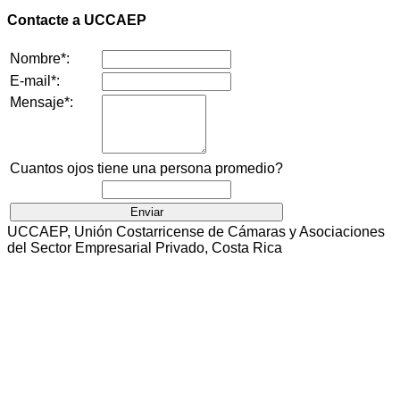
Contacte a UCCAEP
Nombre*:
E-mail*:
Mensaje*:
Cuantos ojos tiene una persona promedio?
UCCAEP, Unión Costarricense de Cámaras y Asociaciones
del Sector Empresarial Privado, Costa Rica