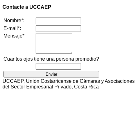
Contacte a UCCAEP
Nombre*:
E-mail*:
Mensaje*:
Cuantos ojos tiene una persona promedio?
UCCAEP, Unión Costarricense de Cámaras y Asociaciones
del Sector Empresarial Privado, Costa Rica