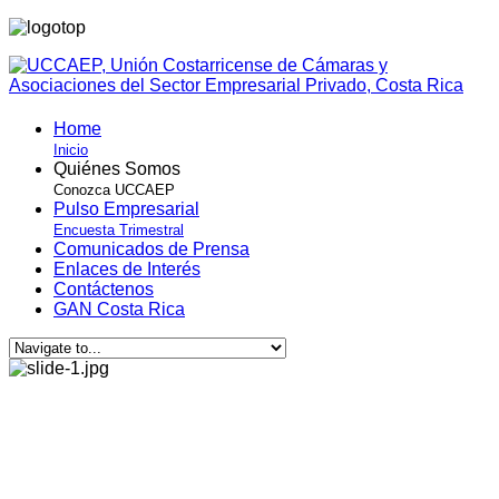
Home
Inicio
Quiénes Somos
Conozca UCCAEP
Pulso Empresarial
Encuesta Trimestral
Comunicados de Prensa
Enlaces de Interés
Contáctenos
GAN Costa Rica