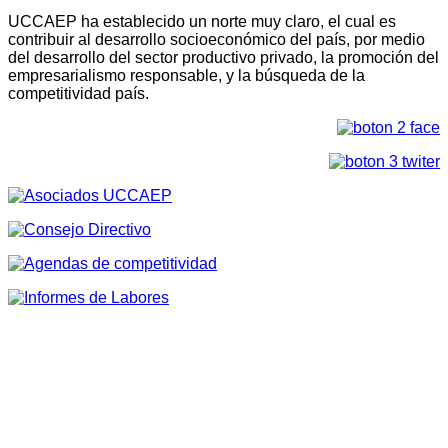
UCCAEP ha establecido un norte muy claro, el cual es
contribuir al desarrollo socioeconómico del país, por medio
del desarrollo del sector productivo privado, la promoción del
empresarialismo responsable, y la búsqueda de la
competitividad país.