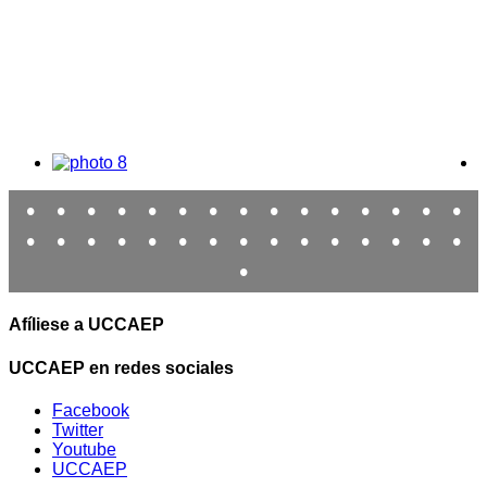
•
•
•
•
•
•
•
•
•
•
•
•
•
•
•
•
•
•
•
•
•
•
•
•
•
•
•
•
•
•
•
Afíliese a UCCAEP
UCCAEP en redes sociales
Facebook
Twitter
Youtube
UCCAEP