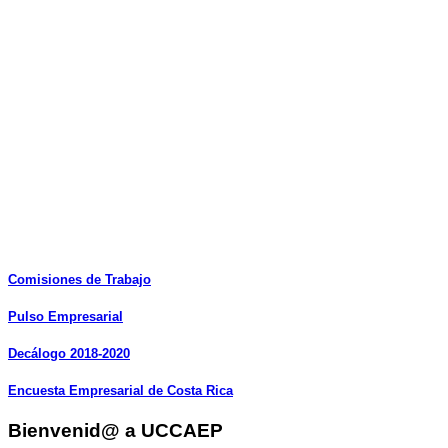
Comisiones
de
Trabajo
Pulso
Empresarial
Decálogo
2018-2020
Encuesta
Empresarial
de
Costa
Rica
Bienvenid@ a UCCAEP