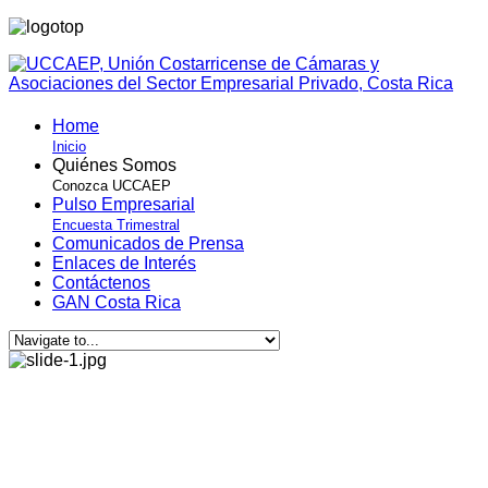
Home
Inicio
Quiénes Somos
Conozca UCCAEP
Pulso Empresarial
Encuesta Trimestral
Comunicados de Prensa
Enlaces de Interés
Contáctenos
GAN Costa Rica