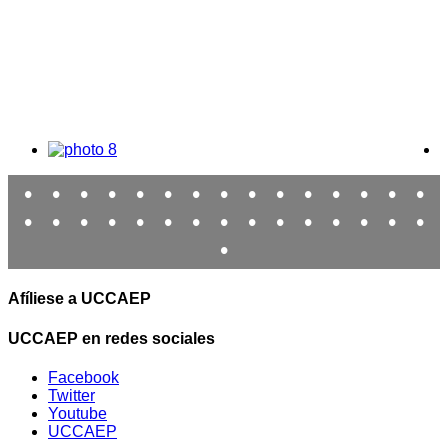
•
•
•
•
•
•
•
•
•
•
•
•
•
•
•
•
•
•
•
•
•
•
•
•
•
•
•
•
•
•
•
Afíliese a UCCAEP
UCCAEP en redes sociales
Facebook
Twitter
Youtube
UCCAEP