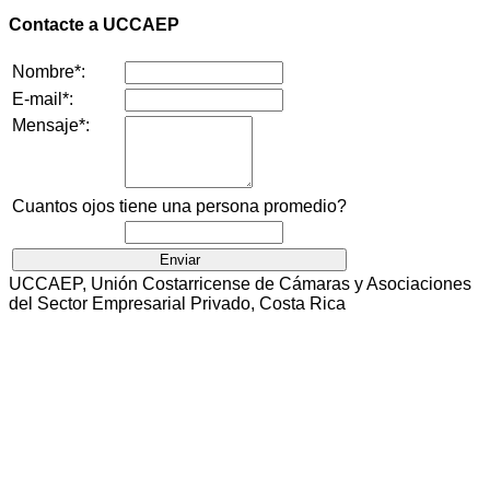
Contacte a UCCAEP
Nombre*:
E-mail*:
Mensaje*:
Cuantos ojos tiene una persona promedio?
UCCAEP, Unión Costarricense de Cámaras y Asociaciones
del Sector Empresarial Privado, Costa Rica