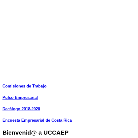
Comisiones
de
Trabajo
Pulso
Empresarial
Decálogo
2018-2020
Encuesta
Empresarial
de
Costa
Rica
Bienvenid@ a UCCAEP