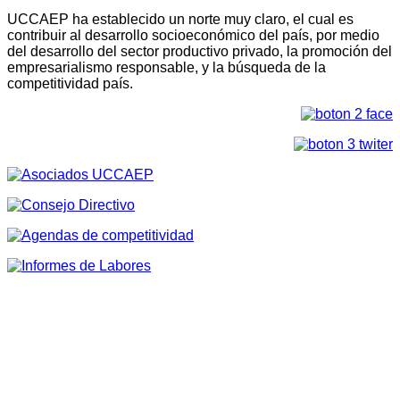
UCCAEP ha establecido un norte muy claro, el cual es
contribuir al desarrollo socioeconómico del país, por medio
del desarrollo del sector productivo privado, la promoción del
empresarialismo responsable, y la búsqueda de la
competitividad país.