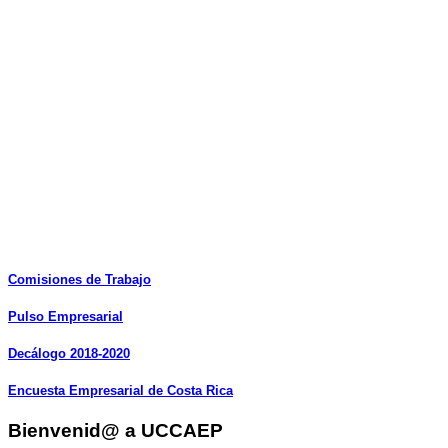
Comisiones
de
Trabajo
Pulso
Empresarial
Decálogo
2018-2020
Encuesta
Empresarial
de
Costa
Rica
Bienvenid@ a UCCAEP