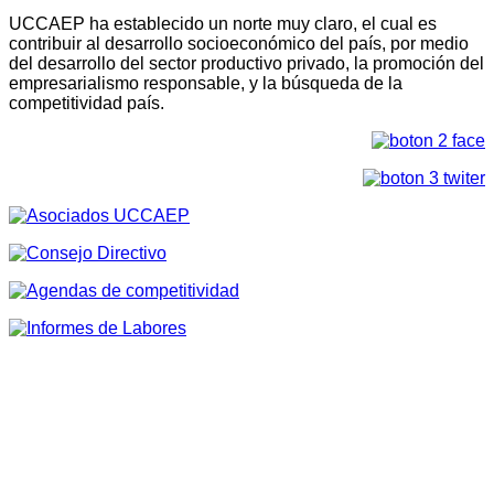
UCCAEP ha establecido un norte muy claro, el cual es
contribuir al desarrollo socioeconómico del país, por medio
del desarrollo del sector productivo privado, la promoción del
empresarialismo responsable, y la búsqueda de la
competitividad país.