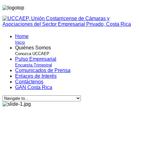
Home
Inicio
Quiénes Somos
Conozca UCCAEP
Pulso Empresarial
Encuesta Trimestral
Comunicados de Prensa
Enlaces de Interés
Contáctenos
GAN Costa Rica