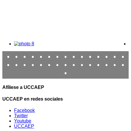
•
•
•
•
•
•
•
•
•
•
•
•
•
•
•
•
•
•
•
•
•
•
•
•
•
•
•
•
•
•
•
Afíliese a UCCAEP
UCCAEP en redes sociales
Facebook
Twitter
Youtube
UCCAEP