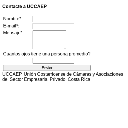
Contacte a UCCAEP
Nombre*:
E-mail*:
Mensaje*:
Cuantos ojos tiene una persona promedio?
UCCAEP, Unión Costarricense de Cámaras y Asociaciones
del Sector Empresarial Privado, Costa Rica