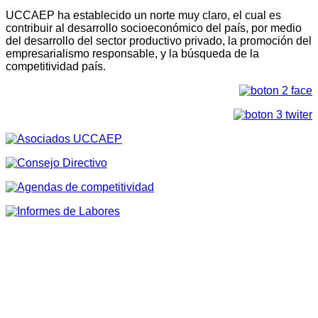
UCCAEP ha establecido un norte muy claro, el cual es
contribuir al desarrollo socioeconómico del país, por medio
del desarrollo del sector productivo privado, la promoción del
empresarialismo responsable, y la búsqueda de la
competitividad país.