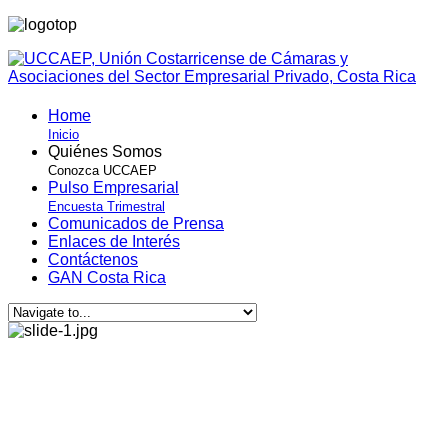
Home
Inicio
Quiénes Somos
Conozca UCCAEP
Pulso Empresarial
Encuesta Trimestral
Comunicados de Prensa
Enlaces de Interés
Contáctenos
GAN Costa Rica