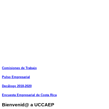
Comisiones
de
Trabajo
Pulso
Empresarial
Decálogo
2018-2020
Encuesta
Empresarial
de
Costa
Rica
Bienvenid@ a UCCAEP