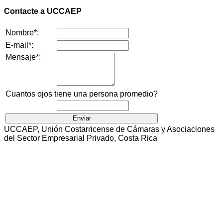
Contacte a UCCAEP
Nombre*:
E-mail*:
Mensaje*:
Cuantos ojos tiene una persona promedio?
UCCAEP, Unión Costarricense de Cámaras y Asociaciones
del Sector Empresarial Privado, Costa Rica