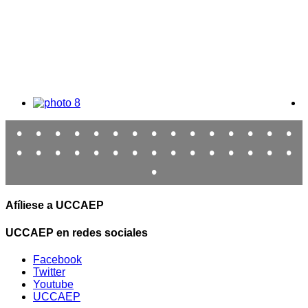
•
•
•
•
•
•
•
•
•
•
•
•
•
•
•
•
•
•
•
•
•
•
•
•
•
•
•
•
•
•
•
Afíliese a UCCAEP
UCCAEP en redes sociales
Facebook
Twitter
Youtube
UCCAEP