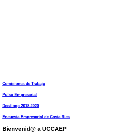
Comisiones
de
Trabajo
Pulso
Empresarial
Decálogo
2018-2020
Encuesta
Empresarial
de
Costa
Rica
Bienvenid@ a UCCAEP