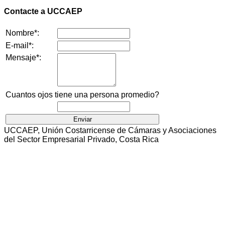
Contacte a UCCAEP
Nombre*:
E-mail*:
Mensaje*:
Cuantos ojos tiene una persona promedio?
UCCAEP, Unión Costarricense de Cámaras y Asociaciones
del Sector Empresarial Privado, Costa Rica