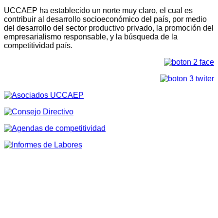
UCCAEP ha establecido un norte muy claro, el cual es
contribuir al desarrollo socioeconómico del país, por medio
del desarrollo del sector productivo privado, la promoción del
empresarialismo responsable, y la búsqueda de la
competitividad país.