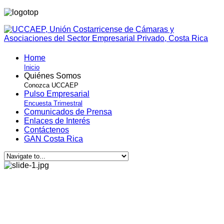
Home
Inicio
Quiénes Somos
Conozca UCCAEP
Pulso Empresarial
Encuesta Trimestral
Comunicados de Prensa
Enlaces de Interés
Contáctenos
GAN Costa Rica