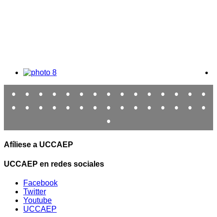
•
•
•
•
•
•
•
•
•
•
•
•
•
•
•
•
•
•
•
•
•
•
•
•
•
•
•
•
•
•
•
Afíliese a UCCAEP
UCCAEP en redes sociales
Facebook
Twitter
Youtube
UCCAEP