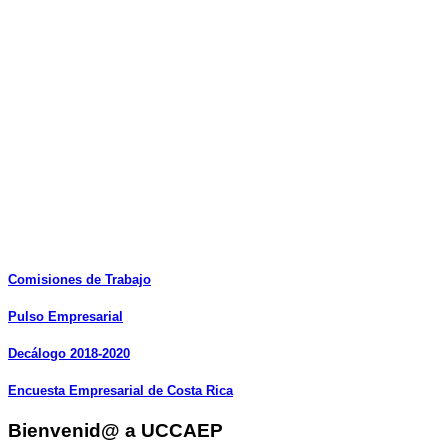
Comisiones
de
Trabajo
Pulso
Empresarial
Decálogo
2018-2020
Encuesta
Empresarial
de
Costa
Rica
Bienvenid@ a UCCAEP