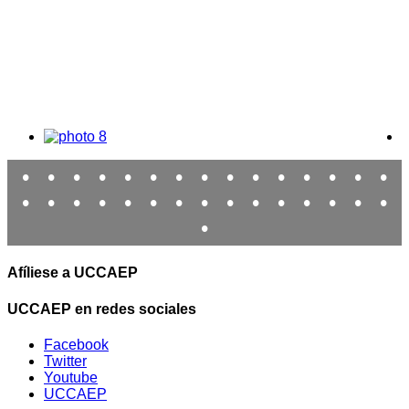
•
•
•
•
•
•
•
•
•
•
•
•
•
•
•
•
•
•
•
•
•
•
•
•
•
•
•
•
•
•
•
Afíliese a UCCAEP
UCCAEP en redes sociales
Facebook
Twitter
Youtube
UCCAEP