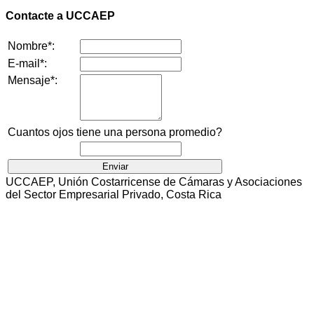
Contacte a UCCAEP
Nombre*:
E-mail*:
Mensaje*:
Cuantos ojos tiene una persona promedio?
UCCAEP, Unión Costarricense de Cámaras y Asociaciones
del Sector Empresarial Privado, Costa Rica