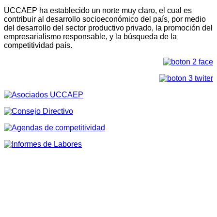
UCCAEP ha establecido un norte muy claro, el cual es
contribuir al desarrollo socioeconómico del país, por medio
del desarrollo del sector productivo privado, la promoción del
empresarialismo responsable, y la búsqueda de la
competitividad país.