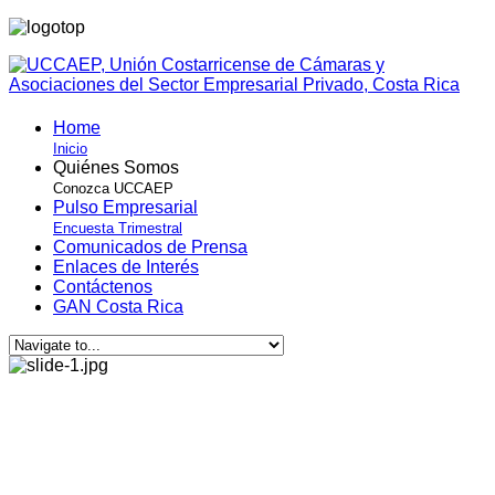
Home
Inicio
Quiénes Somos
Conozca UCCAEP
Pulso Empresarial
Encuesta Trimestral
Comunicados de Prensa
Enlaces de Interés
Contáctenos
GAN Costa Rica