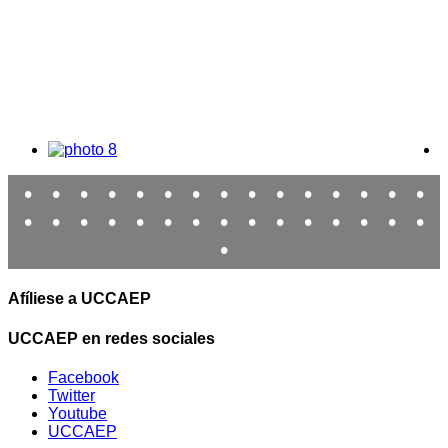
•
•
•
•
•
•
•
•
•
•
•
•
•
•
•
•
•
•
•
•
•
•
•
•
•
•
•
•
•
•
•
Afíliese a UCCAEP
UCCAEP en redes sociales
Facebook
Twitter
Youtube
UCCAEP