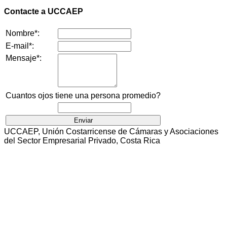
Contacte a UCCAEP
Nombre*:
E-mail*:
Mensaje*:
Cuantos ojos tiene una persona promedio?
UCCAEP, Unión Costarricense de Cámaras y Asociaciones
del Sector Empresarial Privado, Costa Rica