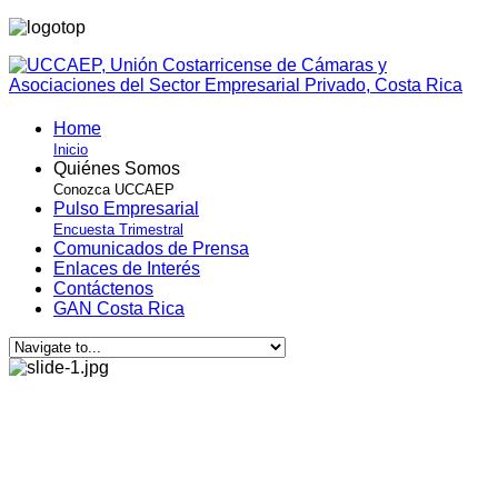
Home
Inicio
Quiénes Somos
Conozca UCCAEP
Pulso Empresarial
Encuesta Trimestral
Comunicados de Prensa
Enlaces de Interés
Contáctenos
GAN Costa Rica