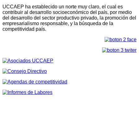
UCCAEP ha establecido un norte muy claro, el cual es
contribuir al desarrollo socioeconómico del país, por medio
del desarrollo del sector productivo privado, la promoción del
empresarialismo responsable, y la búsqueda de la
competitividad país.