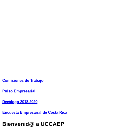
Comisiones
de
Trabajo
Pulso
Empresarial
Decálogo
2018-2020
Encuesta
Empresarial
de
Costa
Rica
Bienvenid@ a UCCAEP