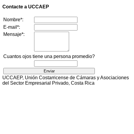
Contacte a UCCAEP
Nombre*:
E-mail*:
Mensaje*:
Cuantos ojos tiene una persona promedio?
UCCAEP, Unión Costarricense de Cámaras y Asociaciones
del Sector Empresarial Privado, Costa Rica