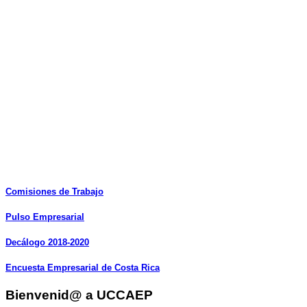
Comisiones
de
Trabajo
Pulso
Empresarial
Decálogo
2018-2020
Encuesta
Empresarial
de
Costa
Rica
Bienvenid@ a UCCAEP