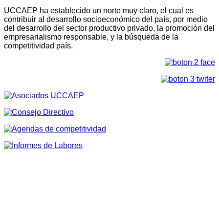
UCCAEP ha establecido un norte muy claro, el cual es
contribuir al desarrollo socioeconómico del país, por medio
del desarrollo del sector productivo privado, la promoción del
empresarialismo responsable, y la búsqueda de la
competitividad país.