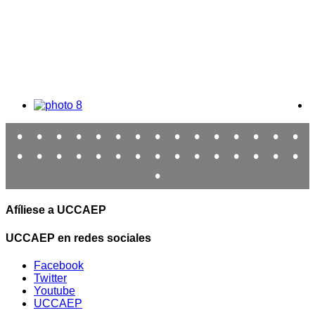
•
•
•
•
•
•
•
•
•
•
•
•
•
•
•
•
•
•
•
•
•
•
•
•
•
•
•
•
•
•
•
Afíliese a UCCAEP
UCCAEP en redes sociales
Facebook
Twitter
Youtube
UCCAEP