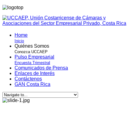
Home
Inicio
Quiénes Somos
Conozca UCCAEP
Pulso Empresarial
Encuesta Trimestral
Comunicados de Prensa
Enlaces de Interés
Contáctenos
GAN Costa Rica