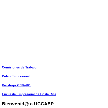
Comisiones
de
Trabajo
Pulso
Empresarial
Decálogo
2018-2020
Encuesta
Empresarial
de
Costa
Rica
Bienvenid@ a UCCAEP