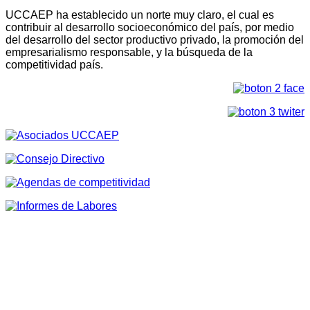
UCCAEP ha establecido un norte muy claro, el cual es
contribuir al desarrollo socioeconómico del país, por medio
del desarrollo del sector productivo privado, la promoción del
empresarialismo responsable, y la búsqueda de la
competitividad país.