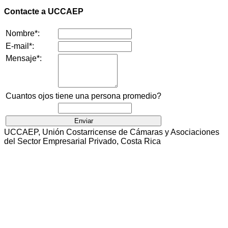
Contacte a UCCAEP
Nombre*:
E-mail*:
Mensaje*:
Cuantos ojos tiene una persona promedio?
UCCAEP, Unión Costarricense de Cámaras y Asociaciones
del Sector Empresarial Privado, Costa Rica