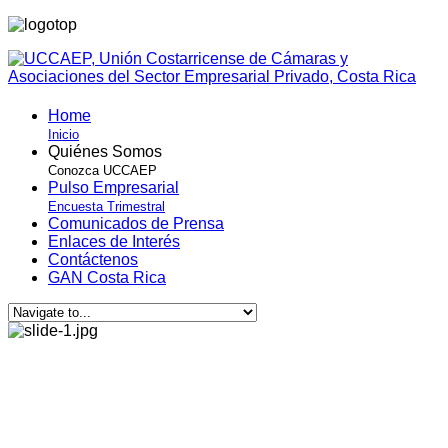
Home
Inicio
Quiénes Somos
Conozca UCCAEP
Pulso Empresarial
Encuesta Trimestral
Comunicados de Prensa
Enlaces de Interés
Contáctenos
GAN Costa Rica