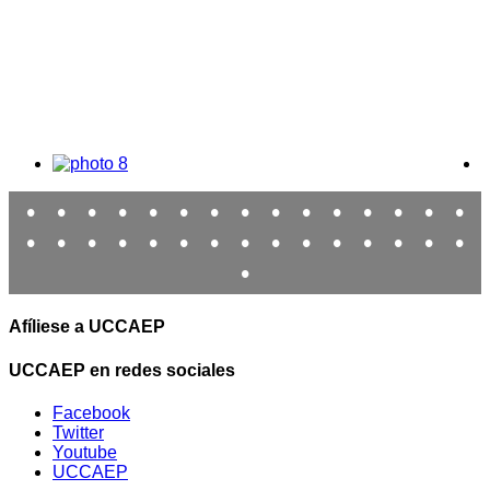
•
•
•
•
•
•
•
•
•
•
•
•
•
•
•
•
•
•
•
•
•
•
•
•
•
•
•
•
•
•
•
Afíliese a UCCAEP
UCCAEP en redes sociales
Facebook
Twitter
Youtube
UCCAEP