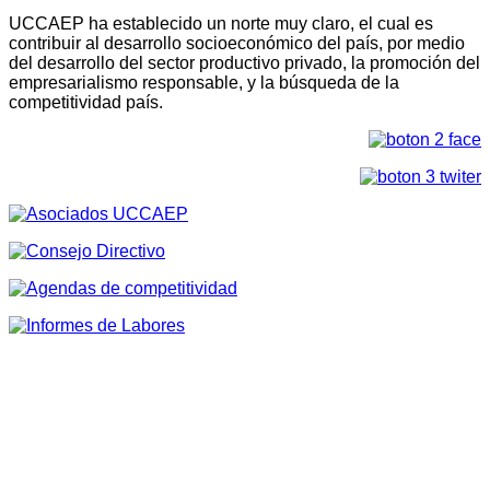
UCCAEP ha establecido un norte muy claro, el cual es
contribuir al desarrollo socioeconómico del país, por medio
del desarrollo del sector productivo privado, la promoción del
empresarialismo responsable, y la búsqueda de la
competitividad país.