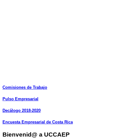
Comisiones
de
Trabajo
Pulso
Empresarial
Decálogo
2018-2020
Encuesta
Empresarial
de
Costa
Rica
Bienvenid@ a UCCAEP