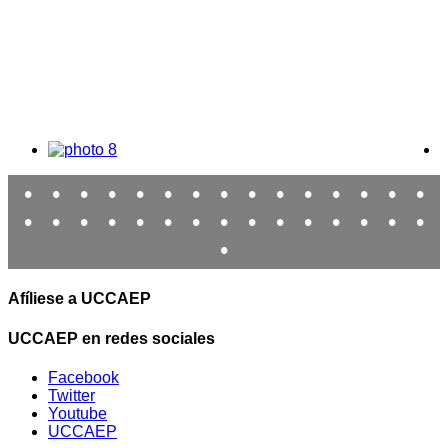
•
•
•
•
•
•
•
•
•
•
•
•
•
•
•
•
•
•
•
•
•
•
•
•
•
•
•
•
•
•
•
Afíliese a UCCAEP
UCCAEP en redes sociales
Facebook
Twitter
Youtube
UCCAEP