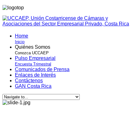
Home
Inicio
Quiénes Somos
Conozca UCCAEP
Pulso Empresarial
Encuesta Trimestral
Comunicados de Prensa
Enlaces de Interés
Contáctenos
GAN Costa Rica