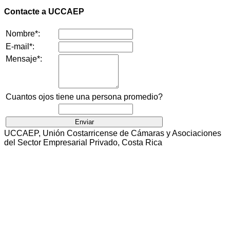
Contacte a UCCAEP
Nombre*:
E-mail*:
Mensaje*:
Cuantos ojos tiene una persona promedio?
UCCAEP, Unión Costarricense de Cámaras y Asociaciones
del Sector Empresarial Privado, Costa Rica