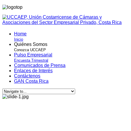
Home
Inicio
Quiénes Somos
Conozca UCCAEP
Pulso Empresarial
Encuesta Trimestral
Comunicados de Prensa
Enlaces de Interés
Contáctenos
GAN Costa Rica