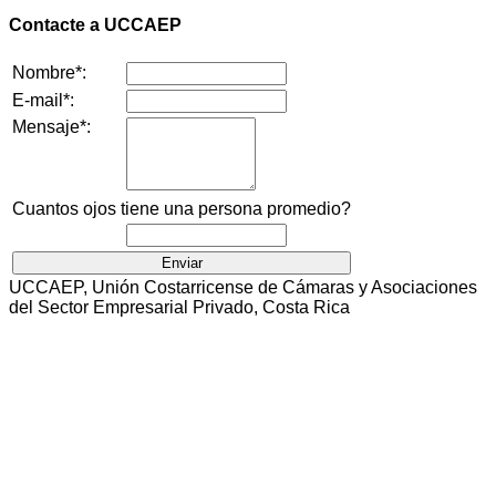
Contacte a UCCAEP
Nombre*:
E-mail*:
Mensaje*:
Cuantos ojos tiene una persona promedio?
UCCAEP, Unión Costarricense de Cámaras y Asociaciones
del Sector Empresarial Privado, Costa Rica