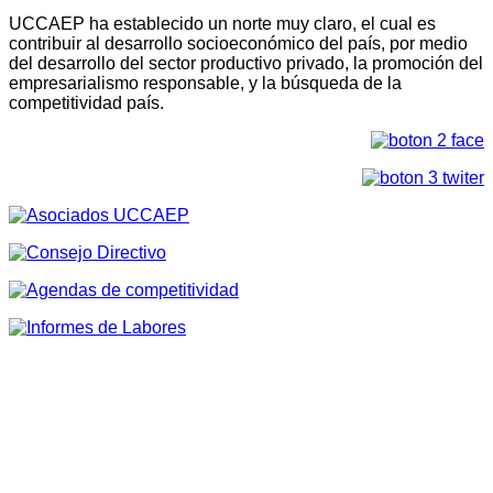
UCCAEP ha establecido un norte muy claro, el cual es
contribuir al desarrollo socioeconómico del país, por medio
del desarrollo del sector productivo privado, la promoción del
empresarialismo responsable, y la búsqueda de la
competitividad país.