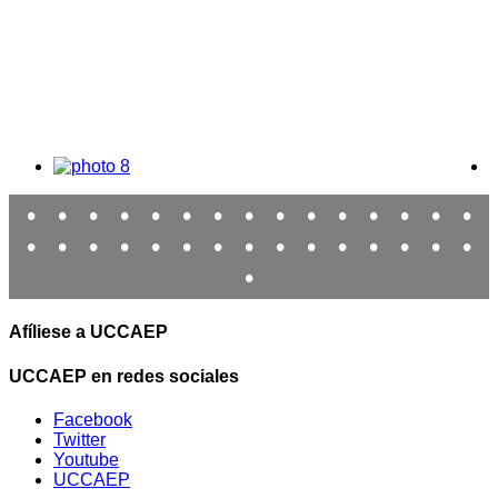
•
•
•
•
•
•
•
•
•
•
•
•
•
•
•
•
•
•
•
•
•
•
•
•
•
•
•
•
•
•
•
Afíliese a UCCAEP
UCCAEP en redes sociales
Facebook
Twitter
Youtube
UCCAEP