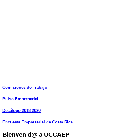
Comisiones
de
Trabajo
Pulso
Empresarial
Decálogo
2018-2020
Encuesta
Empresarial
de
Costa
Rica
Bienvenid@ a UCCAEP