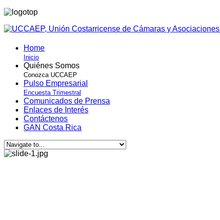
Home
Inicio
Quiénes Somos
Conozca UCCAEP
Pulso Empresarial
Encuesta Trimestral
Comunicados de Prensa
Enlaces de Interés
Contáctenos
GAN Costa Rica