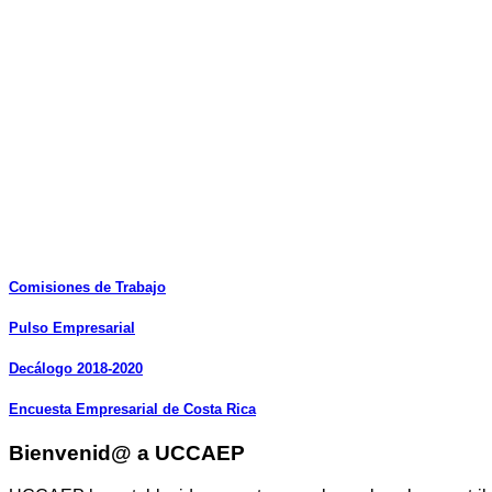
Comisiones
de
Trabajo
Pulso
Empresarial
Decálogo
2018-2020
Encuesta
Empresarial
de
Costa
Rica
Bienvenid@ a UCCAEP